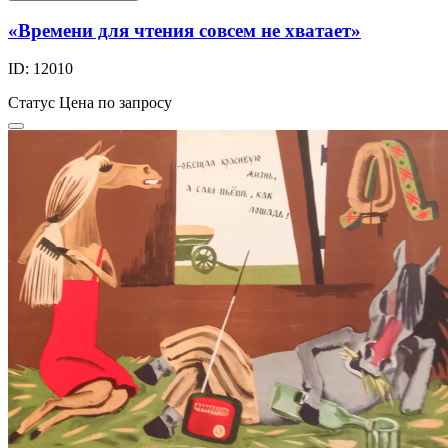
«Времени для чтения совсем не хватает»
ID: 12010
Статус
Цена по запросу