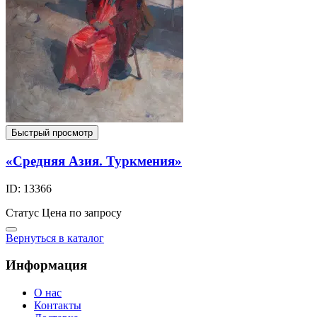
Быстрый просмотр
«Средняя Азия. Туркмения»
ID: 13366
Статус
Цена по запросу
Вернуться в каталог
Информация
О нас
Контакты