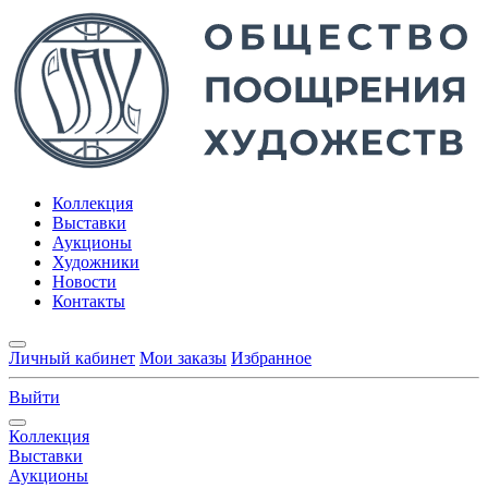
Коллекция
Выставки
Аукционы
Художники
Новости
Контакты
Личный кабинет
Мои заказы
Избранное
Выйти
Коллекция
Выставки
Аукционы