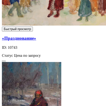
Быстрый просмотр
«Празднование»
ID: 10743
Статус
Цена по запросу