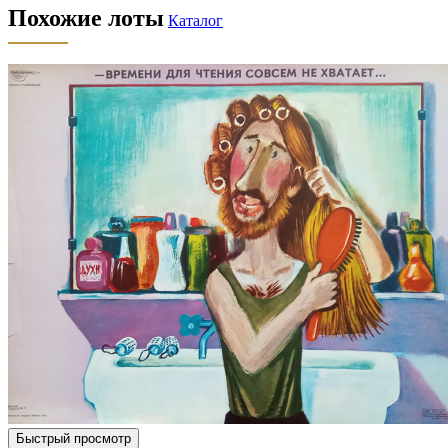
Похожие лоты
Каталог
Быстрый просмотр