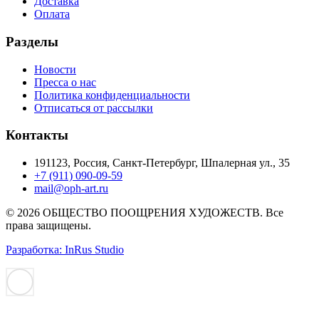
Доставка
Оплата
Разделы
Новости
Пресса о нас
Политика конфиденциальности
Отписаться от рассылки
Контакты
191123, Россия, Санкт-Петербург, Шпалерная ул., 35
+7 (911) 090-09-59
mail@oph-art.ru
© 2026 ОБЩЕСТВО ПООЩРЕНИЯ ХУДОЖЕСТВ. Все
права защищены.
Разработка: InRus Studio