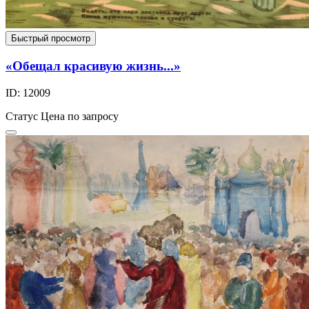
Быстрый просмотр
«Обещал красивую жизнь...»
ID: 12009
Статус
Цена по запросу