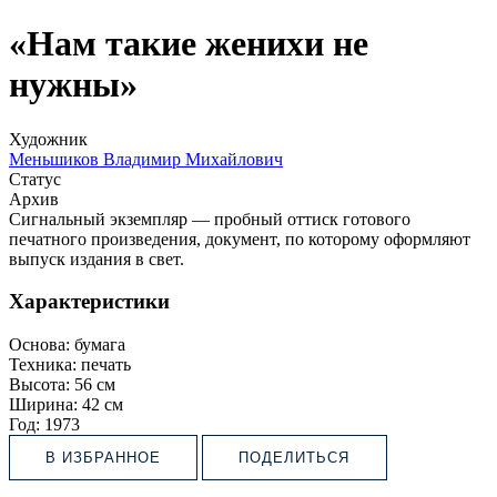
«Нам такие женихи не
нужны»
Художник
Меньшиков Владимир Михайлович
Статус
Архив
Сигнальный экземпляр — пробный оттиск готового
печатного произведения, документ, по которому оформляют
выпуск издания в свет.
Характеристики
Основа:
бумага
Техника:
печать
Высота:
56 см
Ширина:
42 см
Год:
1973
В ИЗБРАННОЕ
ПОДЕЛИТЬСЯ