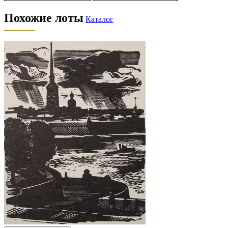
Похожие лоты
Каталог