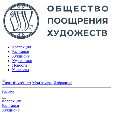
Коллекция
Выставки
Аукционы
Художники
Новости
Контакты
Личный кабинет
Мои заказы
Избранное
Выйти
Коллекция
Выставки
Аукционы