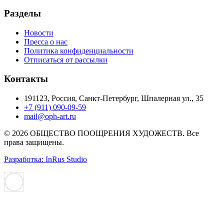
Разделы
Новости
Пресса о нас
Политика конфиденциальности
Отписаться от рассылки
Контакты
191123, Россия, Санкт-Петербург, Шпалерная ул., 35
+7 (911) 090-09-59
mail@oph-art.ru
© 2026 ОБЩЕСТВО ПООЩРЕНИЯ ХУДОЖЕСТВ. Все
права защищены.
Разработка: InRus Studio