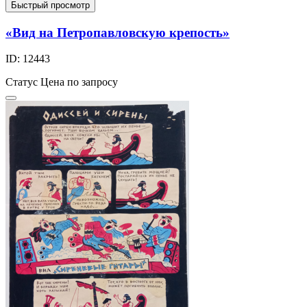
Быстрый просмотр
«Вид на Петропавловскую крепость»
ID: 12443
Статус
Цена по запросу