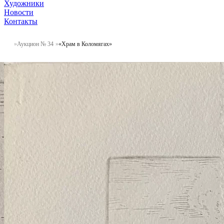
Художники
Новости
Контакты
Аукцион № 34
«Храм в Коломягах»