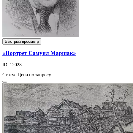
Быстрый просмотр
«Портрет Самуил Маршак»
ID: 12028
Статус
Цена по запросу