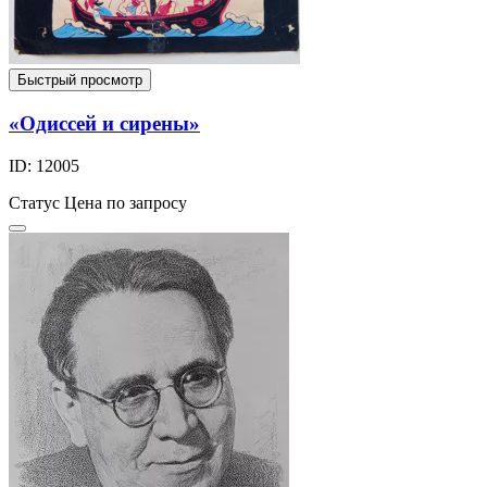
Быстрый просмотр
«Одиссей и сирены»
ID: 12005
Статус
Цена по запросу