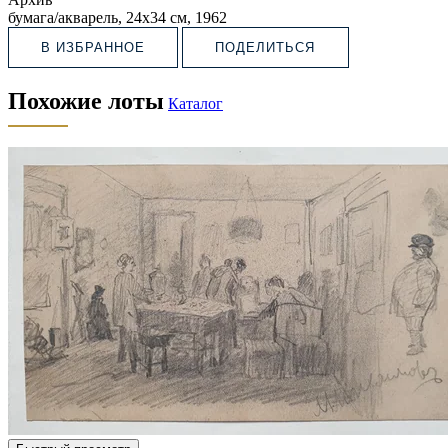
бумага/акварель, 24х34 см, 1962
В ИЗБРАННОЕ
ПОДЕЛИТЬСЯ
Похожие лоты
Каталог