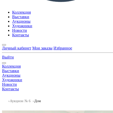
Коллекция
Выставки
Аукционы
Художники
Новости
Контакты
Личный кабинет
Мои заказы
Избранное
Выйти
Коллекция
Выставки
Аукционы
Художники
Новости
Контакты
Аукцион № 6
Дом