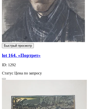
Быстрый просмотр
lot 164. «Портрет»
ID: 1292
Статус
Цена по запросу