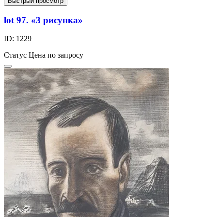
Быстрый просмотр
lot 97. «3 рисунка»
ID: 1229
Статус
Цена по запросу