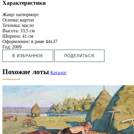
Характеристики
Жанр:
натюрморт
Основа:
картон
Техника:
масло
Высота:
33,5 см
Ширина:
41 см
Оформление:
в раме 44х37
Год:
2009
В ИЗБРАННОЕ
ПОДЕЛИТЬСЯ
Похожие лоты
Каталог