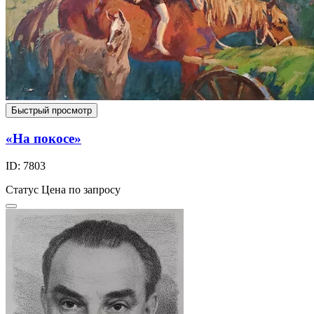
Быстрый просмотр
«На покосе»
ID: 7803
Статус
Цена по запросу