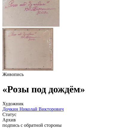
Живопись
«Розы под дождём»
Художник
Дочкин Николай Викторович
Статус
Архив
подпись с обратной стороны