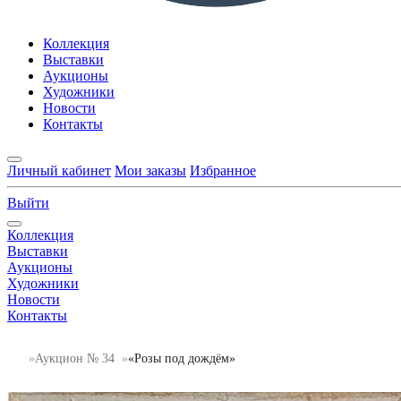
Коллекция
Выставки
Аукционы
Художники
Новости
Контакты
Личный кабинет
Мои заказы
Избранное
Выйти
Коллекция
Выставки
Аукционы
Художники
Новости
Контакты
Аукцион № 34
«Розы под дождём»