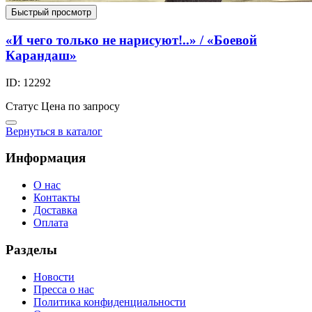
Быстрый просмотр
«И чего только не нарисуют!..» / «Боевой
Карандаш»
ID: 12292
Статус
Цена по запросу
Вернуться в каталог
Информация
О нас
Контакты
Доставка
Оплата
Разделы
Новости
Пресса о нас
Политика конфиденциальности