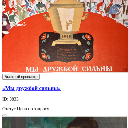
Быстрый просмотр
«Мы дружбой сильны»
ID: 3833
Статус
Цена по запросу