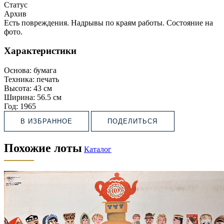
Статус
Архив
Есть повреждения. Надрывы по краям работы. Состояние на
фото.
Характеристики
Основа:
бумага
Техника:
печать
Высота:
43 см
Ширина:
56.5 см
Год:
1965
В ИЗБРАННОЕ
ПОДЕЛИТЬСЯ
Похожие лоты
Каталог