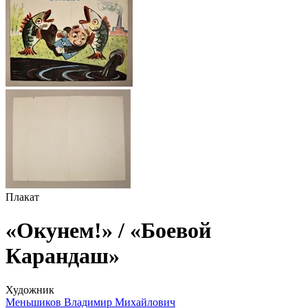
Плакат
«Окунем!» / «Боевой
Карандаш»
Художник
Меньшиков Владимир Михайлович