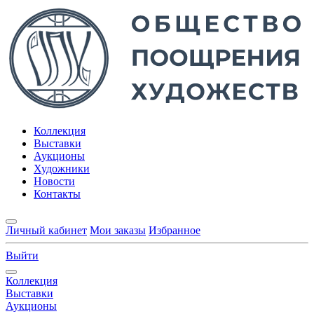
Коллекция
Выставки
Аукционы
Художники
Новости
Контакты
Личный кабинет
Мои заказы
Избранное
Выйти
Коллекция
Выставки
Аукционы