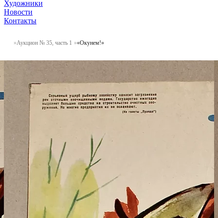
Художники
Новости
Контакты
Аукцион № 35, часть 1
«Окунем!»