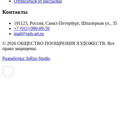
Отписаться от рассылки
Контакты
191123, Россия, Санкт-Петербург, Шпалерная ул., 35
+7 (911) 090-09-59
mail@oph-art.ru
© 2026 ОБЩЕСТВО ПООЩРЕНИЯ ХУДОЖЕСТВ. Все
права защищены.
Разработка: InRus Studio