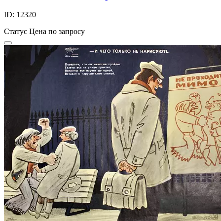
ID: 12320
Статус
Цена по запросу