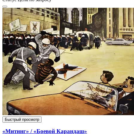
Быстрый просмотр
«Митинг» / «Боевой Карандаш»