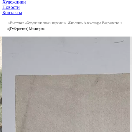
Художники
Новости
Контакты
Выставка «Художник эпохи перемен». Живопись Александра Вахрамеева
«(Губернская) Милиция»