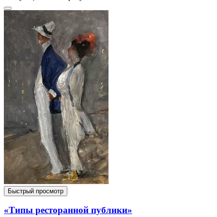
Быстрый просмотр
«Типы ресторанной публики»