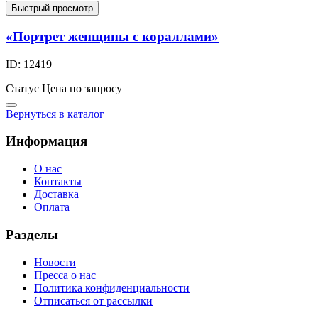
Быстрый просмотр
«Портрет женщины с кораллами»
ID: 12419
Статус
Цена по запросу
Вернуться в каталог
Информация
О нас
Контакты
Доставка
Оплата
Разделы
Новости
Пресса о нас
Политика конфиденциальности
Отписаться от рассылки