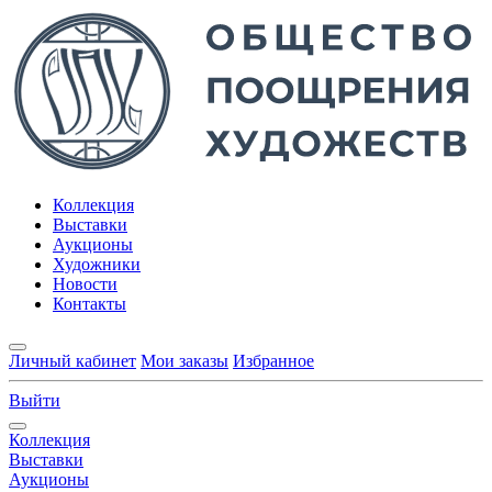
Коллекция
Выставки
Аукционы
Художники
Новости
Контакты
Личный кабинет
Мои заказы
Избранное
Выйти
Коллекция
Выставки
Аукционы