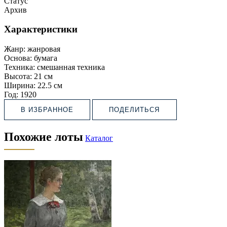
Статус
Архив
Характеристики
Жанр:
жанровая
Основа:
бумага
Техника:
смешанная техника
Высота:
21 см
Ширина:
22.5 см
Год:
1920
В ИЗБРАННОЕ
ПОДЕЛИТЬСЯ
Похожие лоты
Каталог