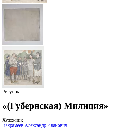
Рисунок
«(Губернская) Милиция»
Художник
Вахрамеев Александр Иванович