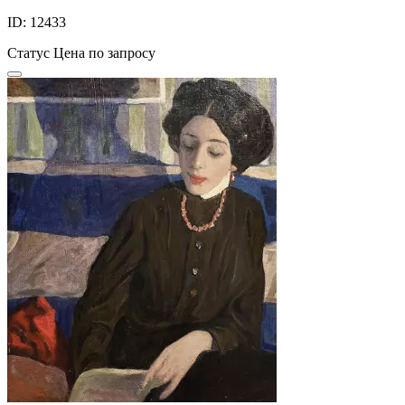
ID: 12433
Статус
Цена по запросу