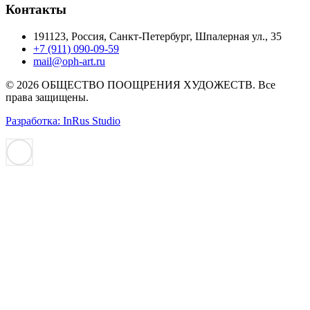
Контакты
191123, Россия, Санкт-Петербург, Шпалерная ул., 35
+7 (911) 090-09-59
mail@oph-art.ru
© 2026 ОБЩЕСТВО ПООЩРЕНИЯ ХУДОЖЕСТВ. Все
права защищены.
Разработка: InRus Studio