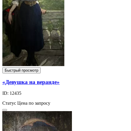
Быстрый просмотр
«Девушка на веранде»
ID: 12435
Статус
Цена по запросу