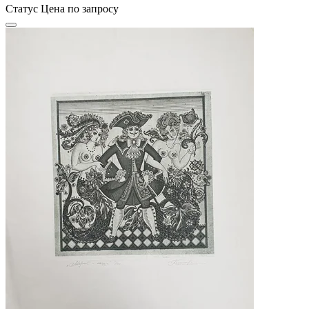
Статус
Цена по запросу