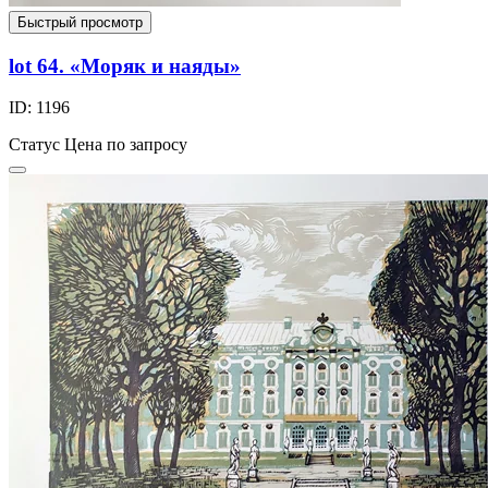
Быстрый просмотр
lot 64. «Моряк и наяды»
ID: 1196
Статус
Цена по запросу