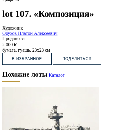
lot 107. «Композиция»
Художник
Обухов Платон Алексеевич
Продано за
2 000 ₽
бумага, гуашь, 23х23 см
В ИЗБРАННОЕ
ПОДЕЛИТЬСЯ
Похожие лоты
Каталог