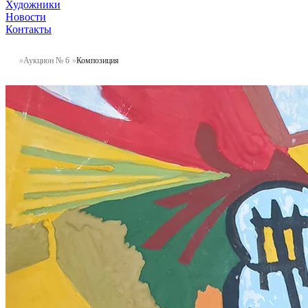
Художники
Новости
Контакты
Аукцион № 6
Композиция