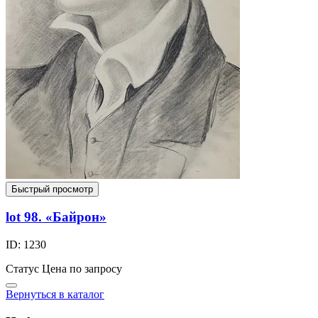
Быстрый просмотр
lot 98. «Байрон»
ID: 1230
Статус
Цена по запросу
Вернуться в каталог