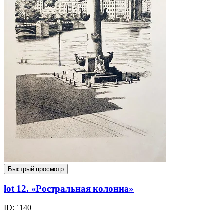
Быстрый просмотр
lot 12. «Ростральная колонна»
ID: 1140