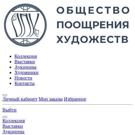
Коллекция
Выставки
Аукционы
Художники
Новости
Контакты
Личный кабинет
Мои заказы
Избранное
Выйти
Коллекция
Выставки
Аукционы