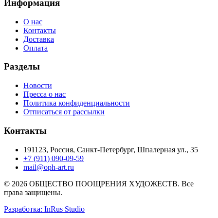
Информация
О нас
Контакты
Доставка
Оплата
Разделы
Новости
Пресса о нас
Политика конфиденциальности
Отписаться от рассылки
Контакты
191123, Россия, Санкт-Петербург, Шпалерная ул., 35
+7 (911) 090-09-59
mail@oph-art.ru
© 2026 ОБЩЕСТВО ПООЩРЕНИЯ ХУДОЖЕСТВ. Все
права защищены.
Разработка: InRus Studio