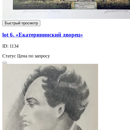
Быстрый просмотр
lot 6. «Екатерининский дворец»
ID: 1134
Статус
Цена по запросу