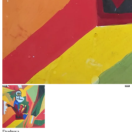
Графика