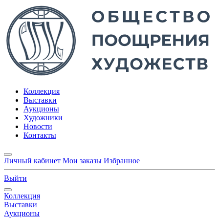
Коллекция
Выставки
Аукционы
Художники
Новости
Контакты
Личный кабинет
Мои заказы
Избранное
Выйти
Коллекция
Выставки
Аукционы