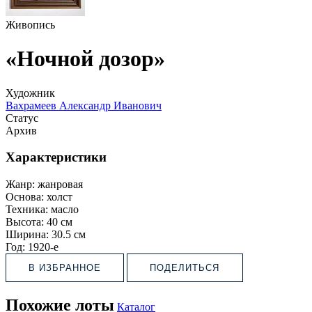
Живопись
«Ночной дозор»
Художник
Вахрамеев Александр Иванович
Статус
Архив
Характеристики
Жанр:
жанровая
Основа:
холст
Техника:
масло
Высота:
40 см
Ширина:
30.5 см
Год:
1920-е
В ИЗБРАННОЕ
ПОДЕЛИТЬСЯ
Похожие лоты
Каталог