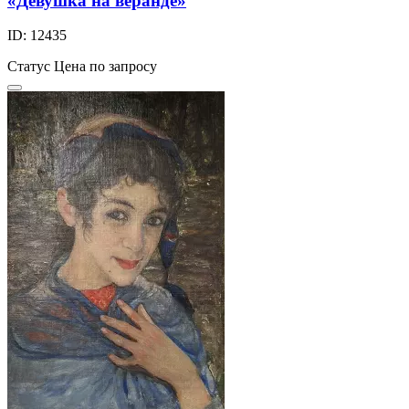
«Девушка на веранде»
ID: 12435
Статус
Цена по запросу