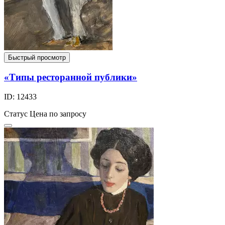
Быстрый просмотр
«Типы ресторанной публики»
ID: 12433
Статус
Цена по запросу