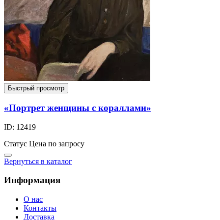
Быстрый просмотр
«Портрет женщины с кораллами»
ID: 12419
Статус
Цена по запросу
Вернуться в каталог
Информация
О нас
Контакты
Доставка