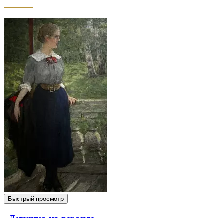
Быстрый просмотр