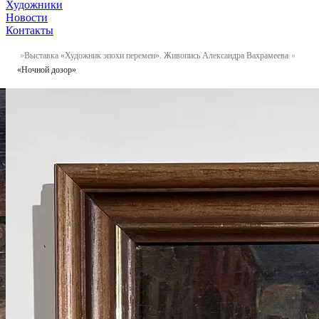
Художники
Новости
Контакты
Выставка «Художник эпохи перемен». Живопись Александра Вахрамеева
«Ночной дозор»