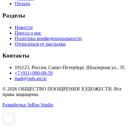
Оплата
Разделы
Новости
Пресса о нас
Политика конфиденциальности
Отписаться от рассылки
Контакты
191123, Россия, Санкт-Петербург, Шпалерная ул., 35
+7 (911) 090-09-59
mail@oph-art.ru
© 2026 ОБЩЕСТВО ПООЩРЕНИЯ ХУДОЖЕСТВ. Все
права защищены.
Разработка: InRus Studio