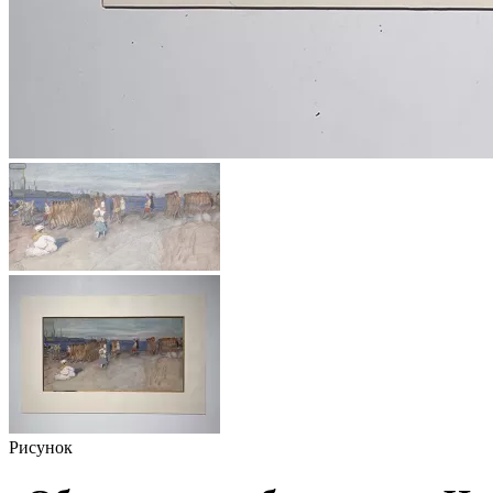
Рисунок