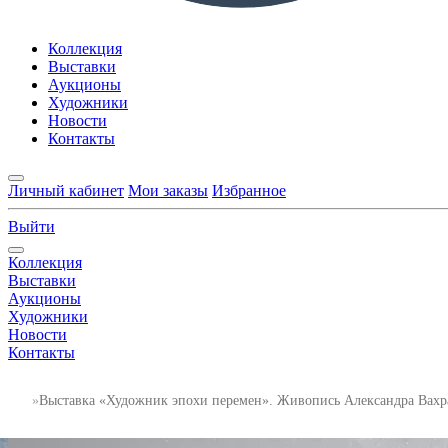
Коллекция
Выставки
Аукционы
Художники
Новости
Контакты
Личный кабинет
Мои заказы
Избранное
Выйти
Коллекция
Выставки
Аукционы
Художники
Новости
Контакты
Выставка «Художник эпохи перемен». Живопись Александра Вахр