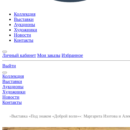
Коллекция
Выставки
Аукционы
Художники
Новости
Контакты
Личный кабинет
Мои заказы
Избранное
Выйти
Коллекция
Выставки
Аукционы
Художники
Новости
Контакты
Выставка «Под знаком «Доброй воли»»: Маргарита Изотова и Але