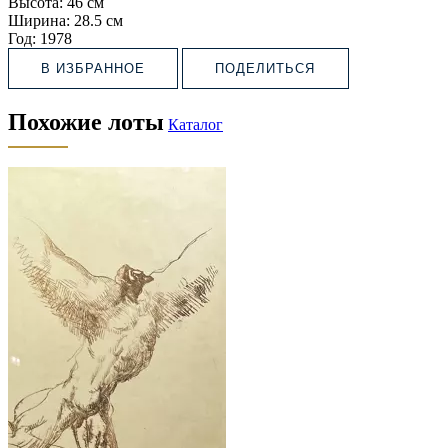
Высота:
46 см
Ширина:
28.5 см
Год:
1978
В ИЗБРАННОЕ
ПОДЕЛИТЬСЯ
Похожие лоты
Каталог