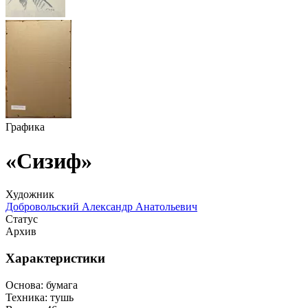
Графика
«Сизиф»
Художник
Добровольский Александр Анатольевич
Статус
Архив
Характеристики
Основа:
бумага
Техника:
тушь