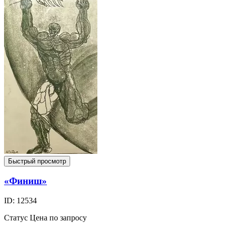
Быстрый просмотр
«Финиш»
ID: 12534
Статус
Цена по запросу