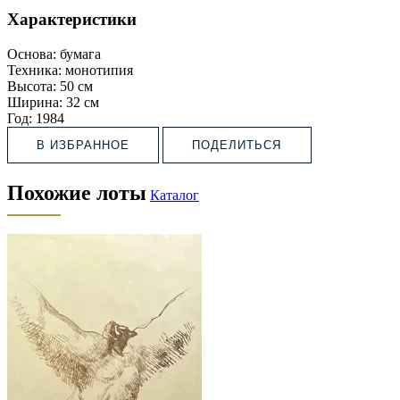
Характеристики
Основа:
бумага
Техника:
монотипия
Высота:
50 см
Ширина:
32 см
Год:
1984
В ИЗБРАННОЕ
ПОДЕЛИТЬСЯ
Похожие лоты
Каталог