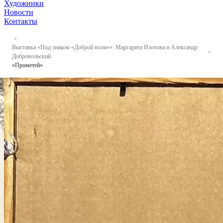
Художники
Новости
Контакты
Выставка «Под знаком «Доброй воли»»: Маргарита Изотова и Александр
Добровольский.
«Прометей»