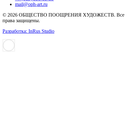
mail@oph-art.ru
© 2026 ОБЩЕСТВО ПООЩРЕНИЯ ХУДОЖЕСТВ. Все
права защищены.
Разработка: InRus Studio