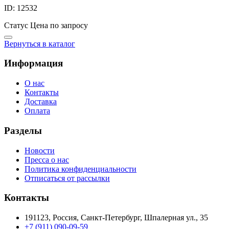
ID: 12532
Статус
Цена по запросу
Вернуться в каталог
Информация
О нас
Контакты
Доставка
Оплата
Разделы
Новости
Пресса о нас
Политика конфиденциальности
Отписаться от рассылки
Контакты
191123, Россия, Санкт-Петербург, Шпалерная ул., 35
+7 (911) 090-09-59