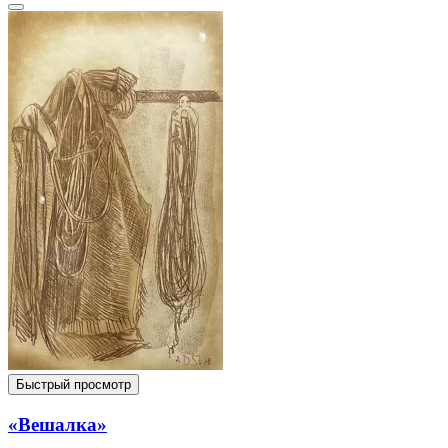
Быстрый просмотр
«Вешалка»