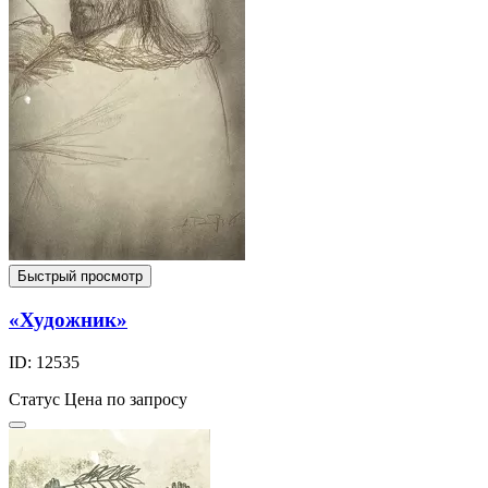
Быстрый просмотр
«Художник»
ID: 12535
Статус
Цена по запросу