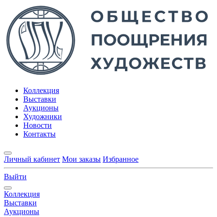
Коллекция
Выставки
Аукционы
Художники
Новости
Контакты
Личный кабинет
Мои заказы
Избранное
Выйти
Коллекция
Выставки
Аукционы