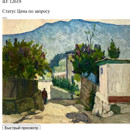
ID: 12619
Статус
Цена по запросу
Быстрый просмотр