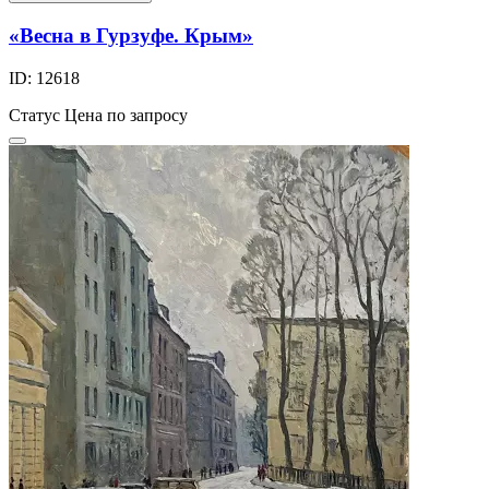
«Весна в Гурзуфе. Крым»
ID: 12618
Статус
Цена по запросу