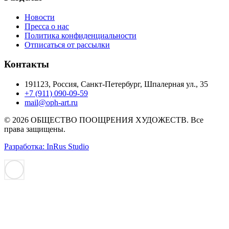
Новости
Пресса о нас
Политика конфиденциальности
Отписаться от рассылки
Контакты
191123, Россия, Санкт-Петербург, Шпалерная ул., 35
+7 (911) 090-09-59
mail@oph-art.ru
© 2026 ОБЩЕСТВО ПООЩРЕНИЯ ХУДОЖЕСТВ. Все
права защищены.
Разработка: InRus Studio