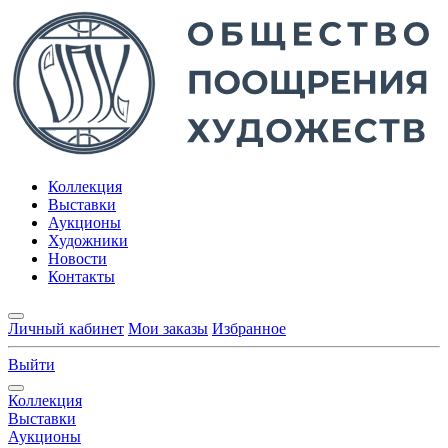
Коллекция
Выставки
Аукционы
Художники
Новости
Контакты
Личный кабинет
Мои заказы
Избранное
Выйти
Коллекция
Выставки
Аукционы