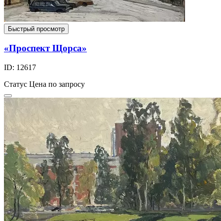
Быстрый просмотр
«Проспект Щорса»
ID: 12617
Статус
Цена по запросу