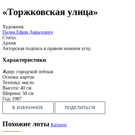
«Торжковская улица»
Художник
Падва Ефим Давыдович
Статус
Архив
Авторская подпись в правом нижнем углу.
Характеристики
Жанр:
городской пейзаж
Основа:
картон
Техника:
масло
Высота:
40 см
Ширина:
50 см
Год:
1987
В ИЗБРАННОЕ
ПОДЕЛИТЬСЯ
Похожие лоты
Каталог