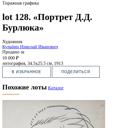
Тиражная графика
lot 128. «Портрет Д.Д.
Бурлюка»
Художник
Кульбин Николай Иванович
Продано за
10 000 ₽
литография, 34.5х25.5 см, 1913
В ИЗБРАННОЕ
ПОДЕЛИТЬСЯ
Похожие лоты
Каталог