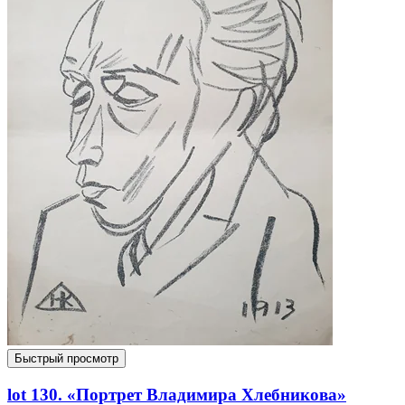
Быстрый просмотр
lot 130. «Портрет Владимира Хлебникова»