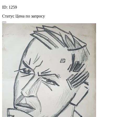
ID: 1259
Статус
Цена по запросу