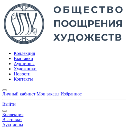
Коллекция
Выставки
Аукционы
Художники
Новости
Контакты
Личный кабинет
Мои заказы
Избранное
Выйти
Коллекция
Выставки
Аукционы