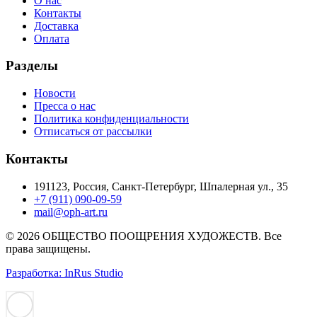
О нас
Контакты
Доставка
Оплата
Разделы
Новости
Пресса о нас
Политика конфиденциальности
Отписаться от рассылки
Контакты
191123, Россия, Санкт-Петербург, Шпалерная ул., 35
+7 (911) 090-09-59
mail@oph-art.ru
© 2026 ОБЩЕСТВО ПООЩРЕНИЯ ХУДОЖЕСТВ. Все
права защищены.
Разработка: InRus Studio