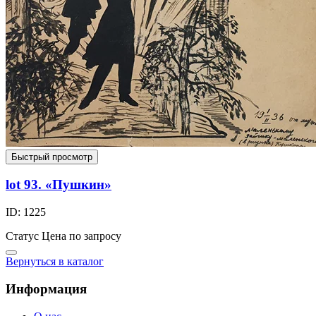
Быстрый просмотр
lot 93. «Пушкин»
ID: 1225
Статус
Цена по запросу
Вернуться в каталог
Информация