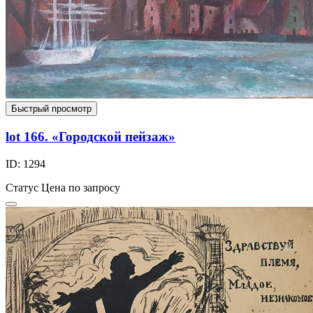
Быстрый просмотр
lot 166. «Городской пейзаж»
ID: 1294
Статус
Цена по запросу