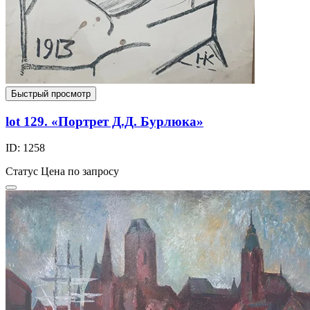
Быстрый просмотр
lot 129. «Портрет Д.Д. Бурлюка»
ID: 1258
Статус
Цена по запросу