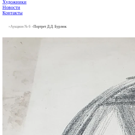
Художники
Новости
Контакты
Аукцион № 6
Портрет Д.Д. Бурлюк