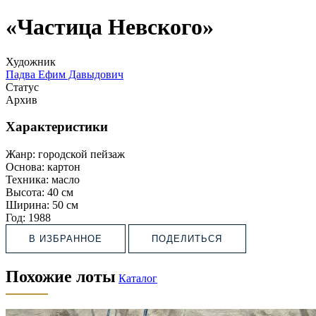
«Частица Невского»
Художник
Падва Ефим Давыдович
Статус
Архив
Характеристики
Жанр:
городской пейзаж
Основа:
картон
Техника:
масло
Высота:
40 см
Ширина:
50 см
Год:
1988
В ИЗБРАННОЕ
ПОДЕЛИТЬСЯ
Похожие лоты
Каталог