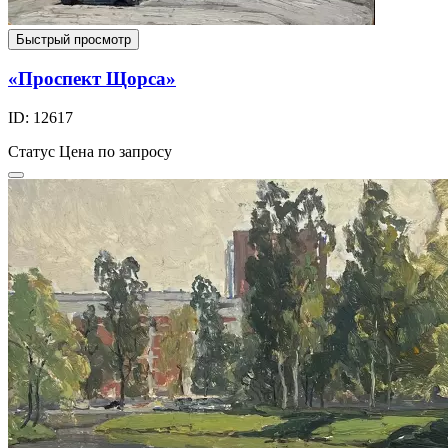
Быстрый просмотр
«Проспект Щорса»
ID: 12617
Статус
Цена по запросу