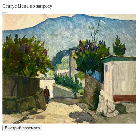
Статус
Цена по запросу
Быстрый просмотр