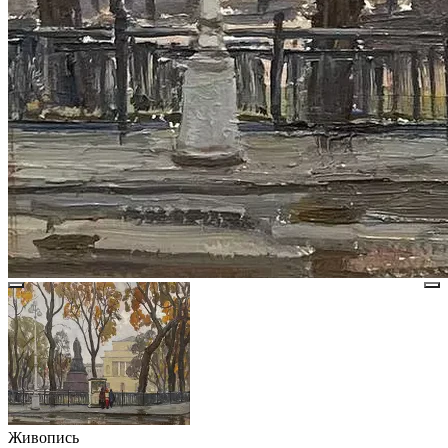
Живопись