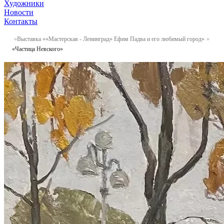
Художники
Новости
Контакты
Выставка ««Мастерская - Ленинград» Ефим Падва и его любимый город»
«Частица Невского»