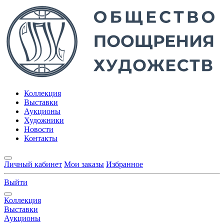
Коллекция
Выставки
Аукционы
Художники
Новости
Контакты
Личный кабинет
Мои заказы
Избранное
Выйти
Коллекция
Выставки
Аукционы