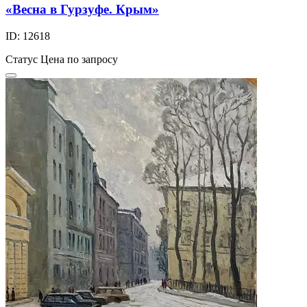
«Весна в Гурзуфе. Крым»
ID: 12618
Статус
Цена по запросу