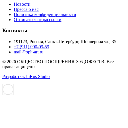
Новости
Пресса о нас
Политика конфиденциальности
Отписаться от рассылки
Контакты
191123, Россия, Санкт-Петербург, Шпалерная ул., 35
+7 (911) 090-09-59
mail@oph-art.ru
© 2026 ОБЩЕСТВО ПООЩРЕНИЯ ХУДОЖЕСТВ. Все
права защищены.
Разработка: InRus Studio