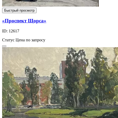
Быстрый просмотр
«Проспект Щорса»
ID: 12617
Статус
Цена по запросу