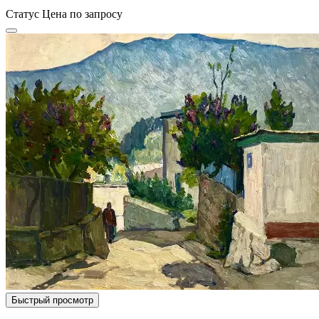
Статус
Цена по запросу
Быстрый просмотр