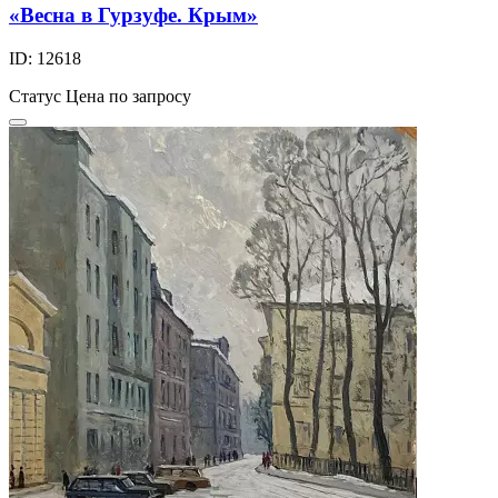
«Весна в Гурзуфе. Крым»
ID: 12618
Статус
Цена по запросу