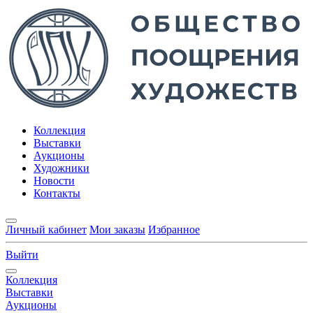
Коллекция
Выставки
Аукционы
Художники
Новости
Контакты
Личный кабинет
Мои заказы
Избранное
Выйти
Коллекция
Выставки
Аукционы