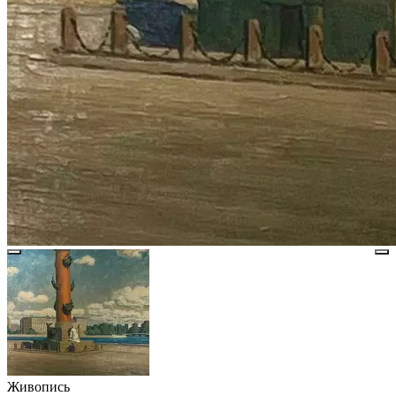
Живопись