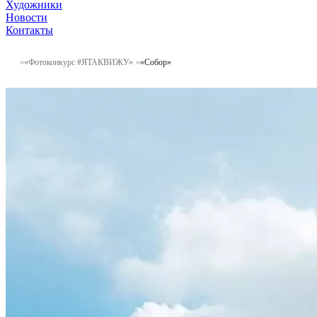
Художники
Новости
Контакты
«Фотоконкурс #ЯТАКВИЖУ»
«Собор»