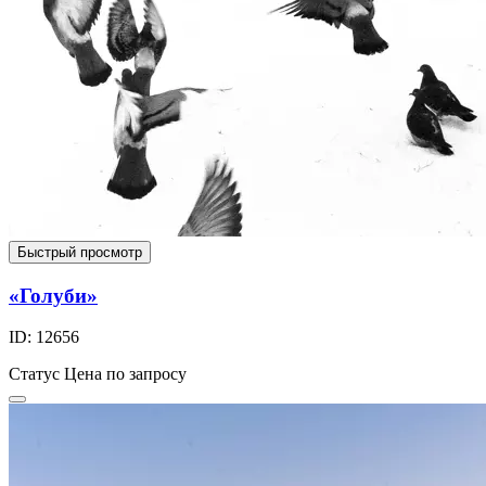
Быстрый просмотр
«Голуби»
ID: 12656
Статус
Цена по запросу