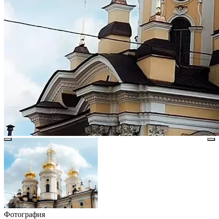
Фотография