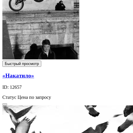
Быстрый просмотр
«Накатило»
ID: 12657
Статус
Цена по запросу