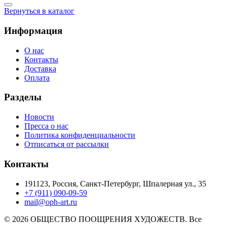
Вернуться в каталог
Информация
О нас
Контакты
Доставка
Оплата
Разделы
Новости
Пресса о нас
Политика конфиденциальности
Отписаться от рассылки
Контакты
191123, Россия, Санкт-Петербург, Шпалерная ул., 35
+7 (911) 090-09-59
mail@oph-art.ru
© 2026 ОБЩЕСТВО ПООЩРЕНИЯ ХУДОЖЕСТВ. Все