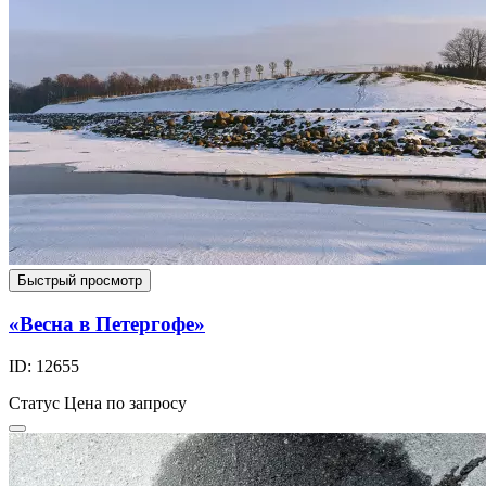
Быстрый просмотр
«Весна в Петергофе»
ID: 12655
Статус
Цена по запросу