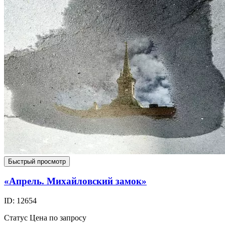
Быстрый просмотр
«Апрель. Михайловский замок»
ID: 12654
Статус
Цена по запросу