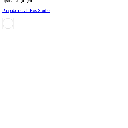
права защищены.
Разработка: InRus Studio