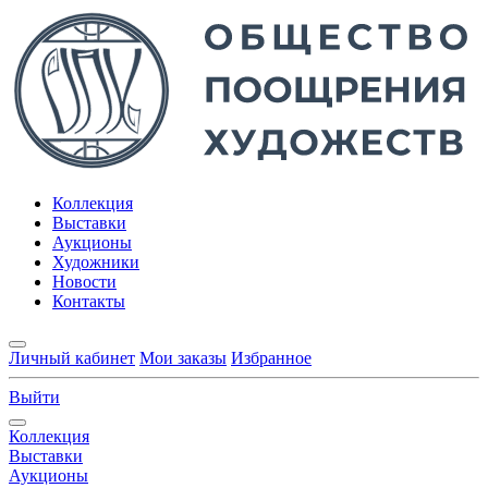
Коллекция
Выставки
Аукционы
Художники
Новости
Контакты
Личный кабинет
Мои заказы
Избранное
Выйти
Коллекция
Выставки
Аукционы