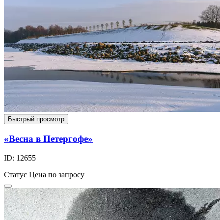
Быстрый просмотр
«Весна в Петергофе»
ID: 12655
Статус
Цена по запросу