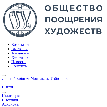
Коллекция
Выставки
Аукционы
Художники
Новости
Контакты
Личный кабинет
Мои заказы
Избранное
Выйти
Коллекция
Выставки
Аукционы