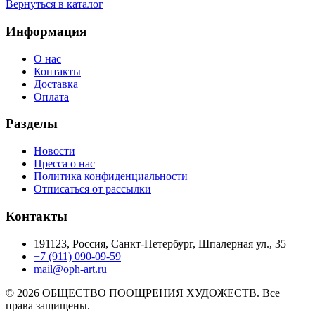
Вернуться в каталог
Информация
О нас
Контакты
Доставка
Оплата
Разделы
Новости
Пресса о нас
Политика конфиденциальности
Отписаться от рассылки
Контакты
191123, Россия, Санкт-Петербург, Шпалерная ул., 35
+7 (911) 090-09-59
mail@oph-art.ru
© 2026 ОБЩЕСТВО ПООЩРЕНИЯ ХУДОЖЕСТВ. Все
права защищены.