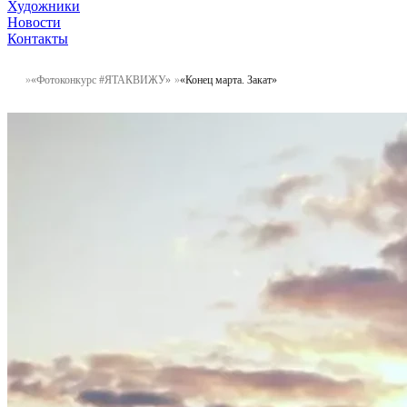
Художники
Новости
Контакты
«Фотоконкурс #ЯТАКВИЖУ»
«Конец марта. Закат»