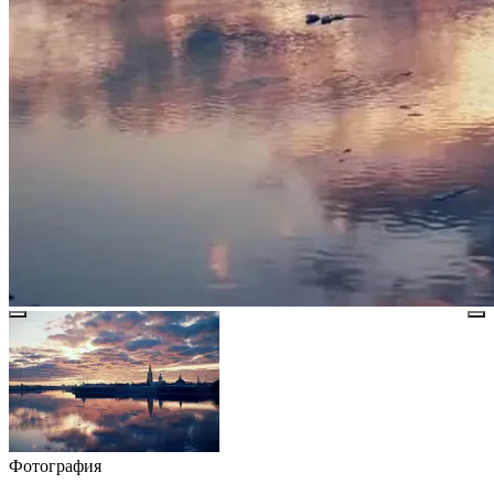
Фотография