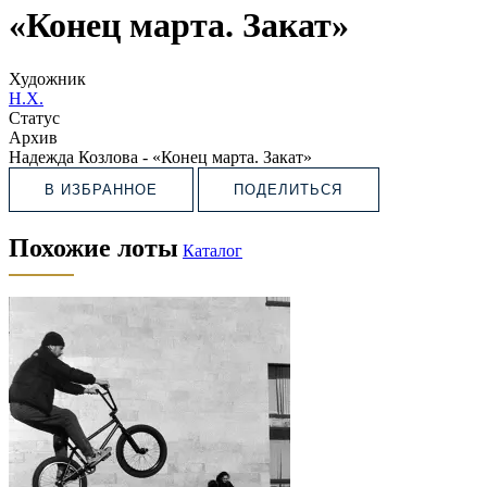
«Конец марта. Закат»
Художник
Н.Х.
Статус
Архив
Надежда Козлова - «Конец марта. Закат»
В ИЗБРАННОЕ
ПОДЕЛИТЬСЯ
Похожие лоты
Каталог