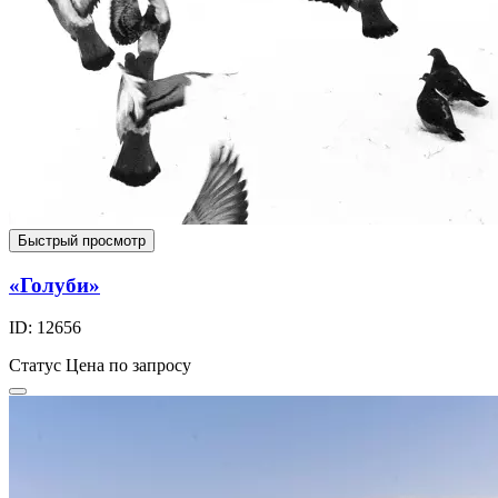
Быстрый просмотр
«Голуби»
ID: 12656
Статус
Цена по запросу