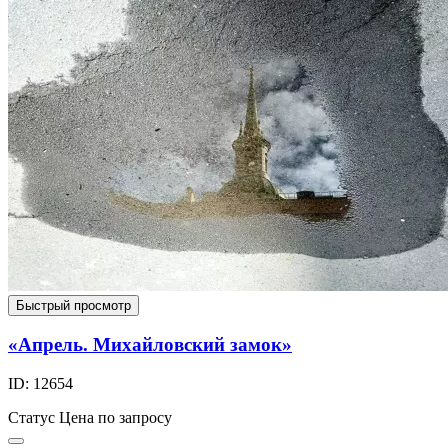
Быстрый просмотр
«Апрель. Михайловский замок»
ID: 12654
Статус
Цена по запросу