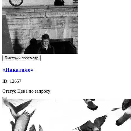
Быстрый просмотр
«Накатило»
ID: 12657
Статус
Цена по запросу