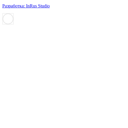
Разработка: InRus Studio