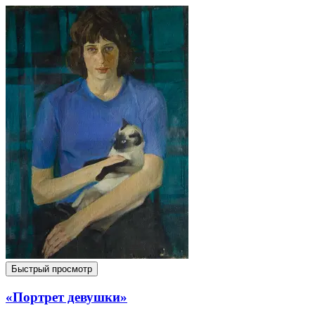
Быстрый просмотр
«Портрет девушки»