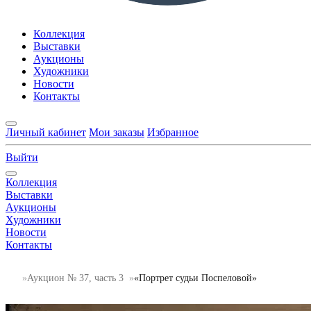
Коллекция
Выставки
Аукционы
Художники
Новости
Контакты
Личный кабинет
Мои заказы
Избранное
Выйти
Коллекция
Выставки
Аукционы
Художники
Новости
Контакты
Аукцион № 37, часть 3
«Портрет судьи Поспеловой»