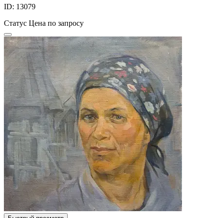
ID: 13079
Статус
Цена по запросу