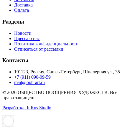
Доставка
Оплата
Разделы
Новости
Пресса о нас
Политика конфиденциальности
Отписаться от рассылки
Контакты
191123, Россия, Санкт-Петербург, Шпалерная ул., 35
+7 (911) 090-09-59
mail@oph-art.ru
© 2026 ОБЩЕСТВО ПООЩРЕНИЯ ХУДОЖЕСТВ. Все
права защищены.
Разработка: InRus Studio