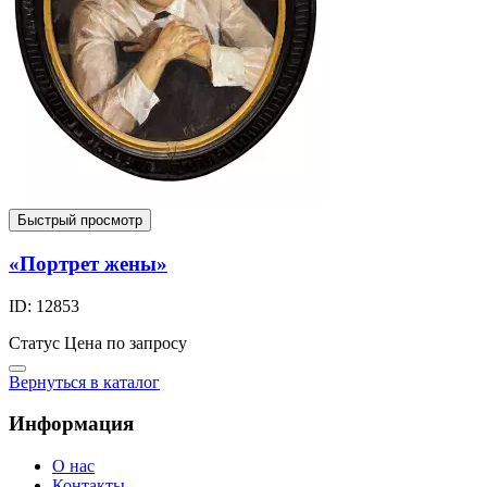
Быстрый просмотр
«Портрет жены»
ID: 12853
Статус
Цена по запросу
Вернуться в каталог
Информация
О нас
Контакты