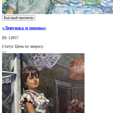
Быстрый просмотр
«Девушка и пионы»
ID: 12857
Статус
Цена по запросу