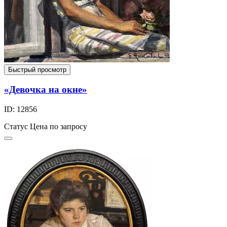
Быстрый просмотр
«Девочка на окне»
ID: 12856
Статус
Цена по запросу