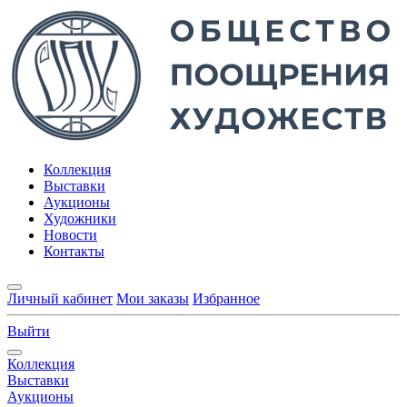
Коллекция
Выставки
Аукционы
Художники
Новости
Контакты
Личный кабинет
Мои заказы
Избранное
Выйти
Коллекция
Выставки
Аукционы