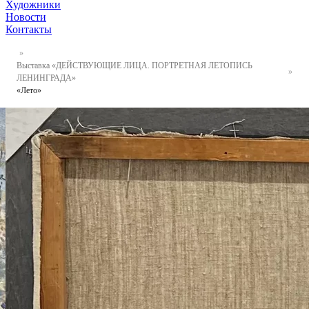
Художники
Новости
Контакты
Выставка «ДЕЙСТВУЮЩИЕ ЛИЦА. ПОРТРЕТНАЯ ЛЕТОПИСЬ
ЛЕНИНГРАДА»
«Лето»