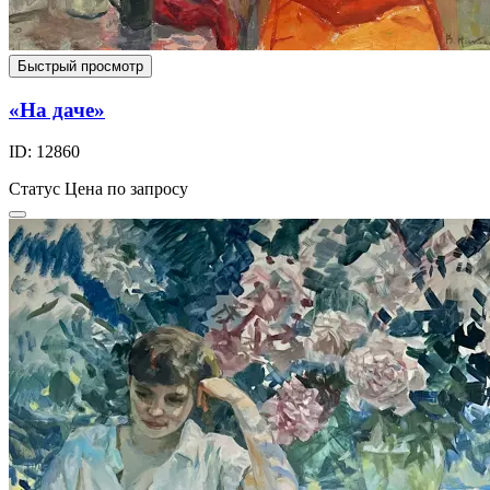
Быстрый просмотр
«На даче»
ID: 12860
Статус
Цена по запросу