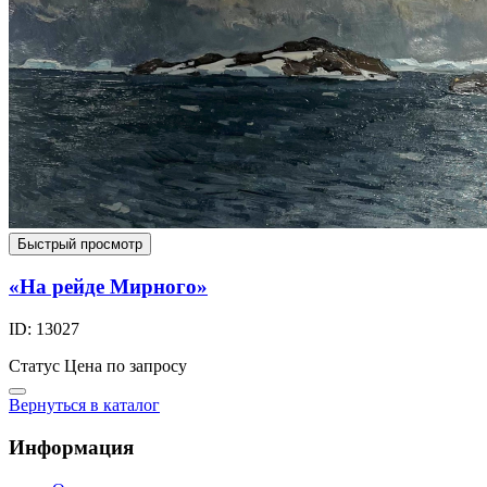
Быстрый просмотр
«На рейде Мирного»
ID: 13027
Статус
Цена по запросу
Вернуться в каталог
Информация