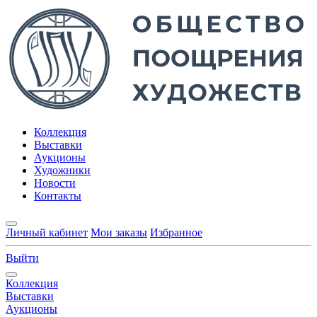
Коллекция
Выставки
Аукционы
Художники
Новости
Контакты
Личный кабинет
Мои заказы
Избранное
Выйти
Коллекция
Выставки
Аукционы