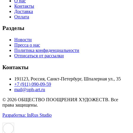
О нас
Контакты
Доставка
Оплата
Разделы
Новости
Пресса о нас
Политика конфиденциальности
Отписаться от рассылки
Контакты
191123, Россия, Санкт-Петербург, Шпалерная ул., 35
+7 (911) 090-09-59
mail@oph-art.ru
© 2026 ОБЩЕСТВО ПООЩРЕНИЯ ХУДОЖЕСТВ. Все
права защищены.
Разработка: InRus Studio