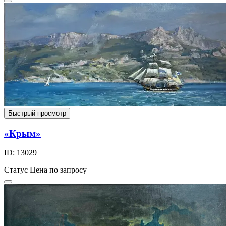
Быстрый просмотр
«Крым»
ID: 13029
Статус
Цена по запросу