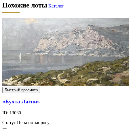
Похожие лоты
Каталог
Быстрый просмотр
«Бухта Ласпи»
ID: 13030
Статус
Цена по запросу