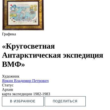
Графика
«Кругосветная
Антарктическая экспедиция
ВМФ»
Художник
Яркин Владимир Петрович
Статус
Архив
карта экспедиции 1982-1983
В ИЗБРАННОЕ
ПОДЕЛИТЬСЯ