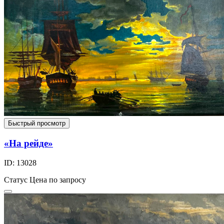
Быстрый просмотр
«На рейде»
ID: 13028
Статус
Цена по запросу