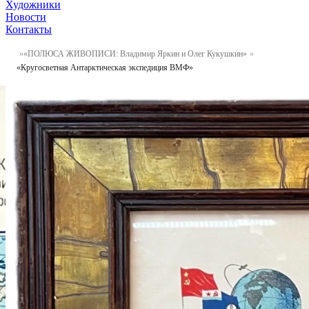
Художники
Новости
Контакты
«ПОЛЮСА ЖИВОПИСИ: Владимир Яркин и Олег Кукушкин»
«Кругосветная Антарктическая экспедиция ВМФ»