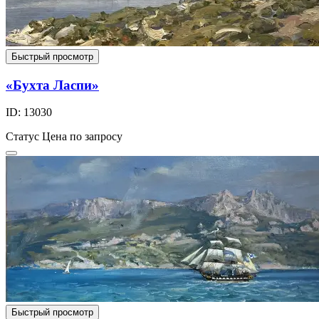
Быстрый просмотр
«Бухта Ласпи»
ID: 13030
Статус
Цена по запросу
Быстрый просмотр