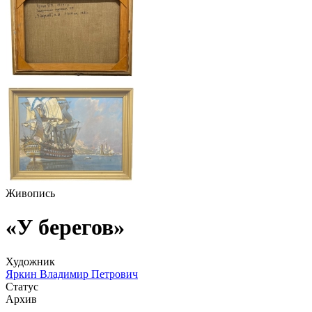
Живопись
«У берегов»
Художник
Яркин Владимир Петрович
Статус
Архив