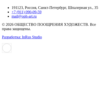
191123, Россия, Санкт-Петербург, Шпалерная ул., 35
+7 (911) 090-09-59
mail@oph-art.ru
© 2026 ОБЩЕСТВО ПООЩРЕНИЯ ХУДОЖЕСТВ. Все
права защищены.
Разработка: InRus Studio