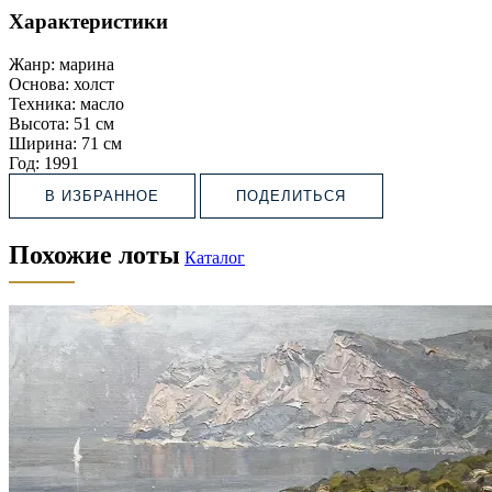
Характеристики
Жанр:
марина
Основа:
холст
Техника:
масло
Высота:
51 см
Ширина:
71 см
Год:
1991
В ИЗБРАННОЕ
ПОДЕЛИТЬСЯ
Похожие лоты
Каталог