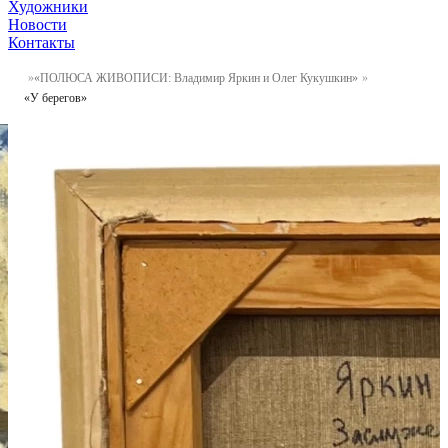
Художники
Новости
Контакты
«ПОЛЮСА ЖИВОПИСИ: Владимир Яркин и Олег Кукушкин»
«У берегов»