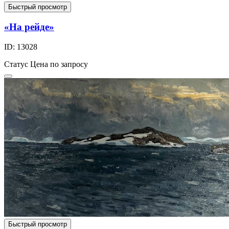
Быстрый просмотр
«На рейде»
ID: 13028
Статус
Цена по запросу
Быстрый просмотр