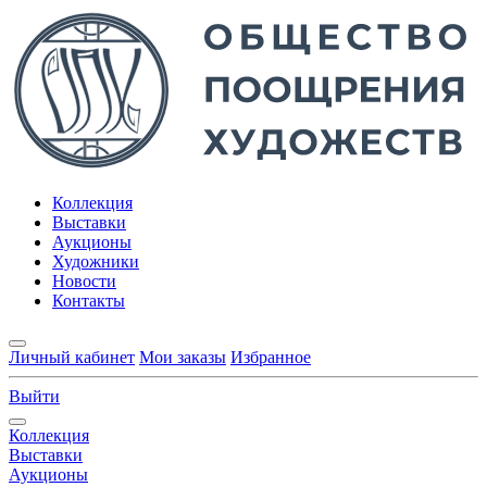
Коллекция
Выставки
Аукционы
Художники
Новости
Контакты
Личный кабинет
Мои заказы
Избранное
Выйти
Коллекция
Выставки
Аукционы