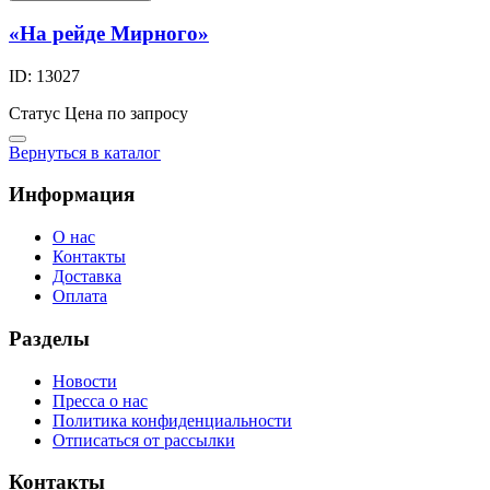
«На рейде Мирного»
ID: 13027
Статус
Цена по запросу
Вернуться в каталог
Информация
О нас
Контакты
Доставка
Оплата
Разделы
Новости
Пресса о нас
Политика конфиденциальности
Отписаться от рассылки
Контакты