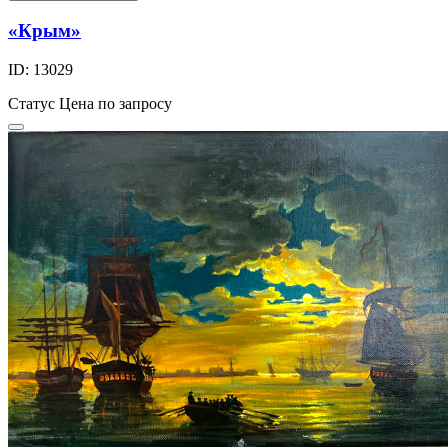
«Крым»
ID: 13029
Статус
Цена по запросу