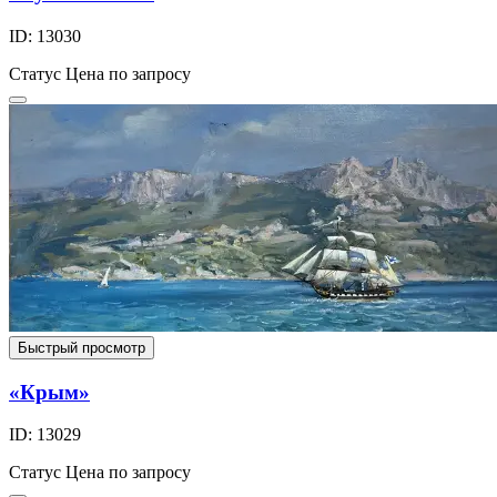
ID: 13030
Статус
Цена по запросу
Быстрый просмотр
«Крым»
ID: 13029
Статус
Цена по запросу