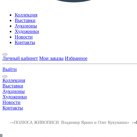
Коллекция
Выставки
Аукционы
Художники
Новости
Контакты
Личный кабинет
Мои заказы
Избранное
Выйти
Коллекция
Выставки
Аукционы
Художники
Новости
Контакты
«ПОЛЮСА ЖИВОПИСИ: Владимир Яркин и Олег Кукушкин»
«