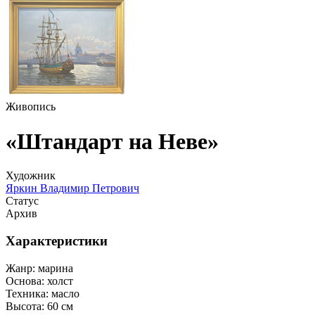
Живопись
«Штандарт на Неве»
Художник
Яркин Владимир Петрович
Статус
Архив
Характеристики
Жанр:
марина
Основа:
холст
Техника:
масло
Высота:
60 см