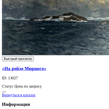
Быстрый просмотр
«На рейде Мирного»
ID: 13027
Статус
Цена по запросу
Вернуться в каталог
Информация