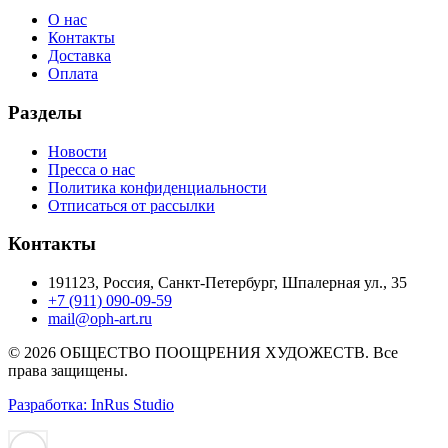
О нас
Контакты
Доставка
Оплата
Разделы
Новости
Пресса о нас
Политика конфиденциальности
Отписаться от рассылки
Контакты
191123, Россия, Санкт-Петербург, Шпалерная ул., 35
+7 (911) 090-09-59
mail@oph-art.ru
© 2026 ОБЩЕСТВО ПООЩРЕНИЯ ХУДОЖЕСТВ. Все
права защищены.
Разработка: InRus Studio