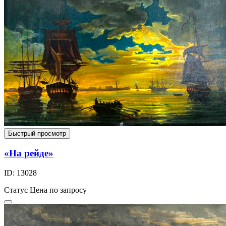
Быстрый просмотр
«На рейде»
ID: 13028
Статус
Цена по запросу