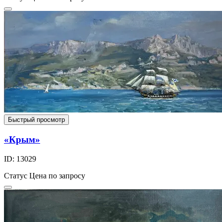
Быстрый просмотр
«Крым»
ID: 13029
Статус
Цена по запросу