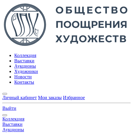
Коллекция
Выставки
Аукционы
Художники
Новости
Контакты
Личный кабинет
Мои заказы
Избранное
Выйти
Коллекция
Выставки
Аукционы