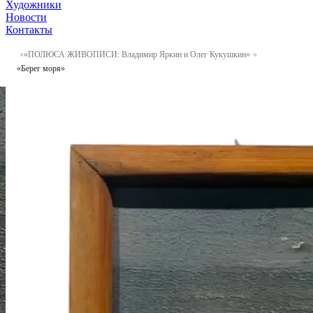
Художники
Новости
Контакты
«ПОЛЮСА ЖИВОПИСИ: Владимир Яркин и Олег Кукушкин»
«Берег моря»