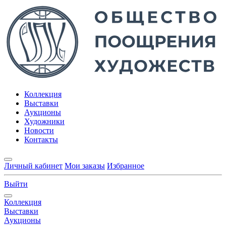
Коллекция
Выставки
Аукционы
Художники
Новости
Контакты
Личный кабинет
Мои заказы
Избранное
Выйти
Коллекция
Выставки
Аукционы