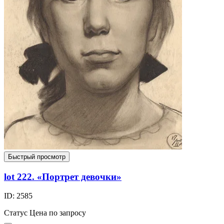
Быстрый просмотр
lot 222. «Портрет девочки»
ID: 2585
Статус
Цена по запросу