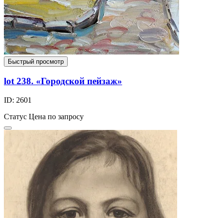
Быстрый просмотр
lot 238. «Городской пейзаж»
ID: 2601
Статус
Цена по запросу