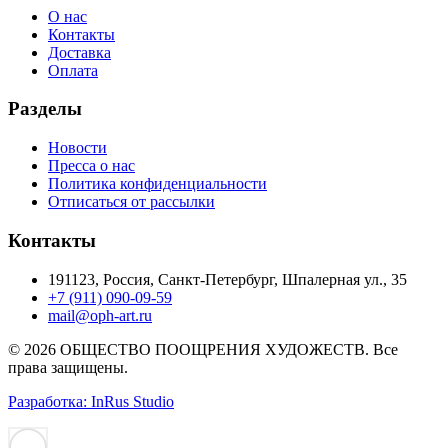
О нас
Контакты
Доставка
Оплата
Разделы
Новости
Пресса о нас
Политика конфиденциальности
Отписаться от рассылки
Контакты
191123, Россия, Санкт-Петербург, Шпалерная ул., 35
+7 (911) 090-09-59
mail@oph-art.ru
© 2026 ОБЩЕСТВО ПООЩРЕНИЯ ХУДОЖЕСТВ. Все
права защищены.
Разработка: InRus Studio