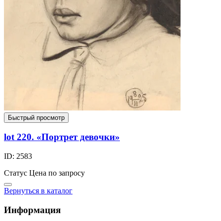
Быстрый просмотр
lot 220. «Портрет девочки»
ID: 2583
Статус
Цена по запросу
Вернуться в каталог
Информация