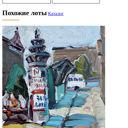
Похожие лоты
Каталог