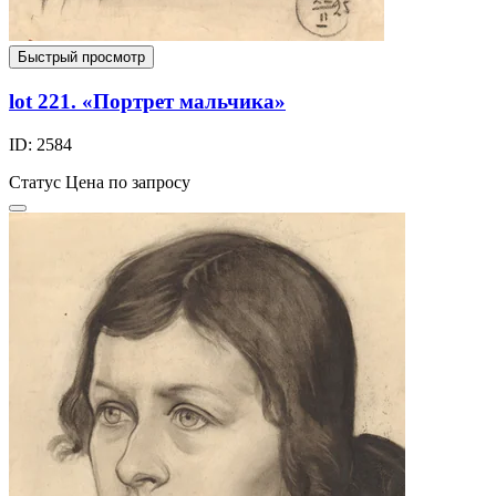
Быстрый просмотр
lot 221. «Портрет мальчика»
ID: 2584
Статус
Цена по запросу