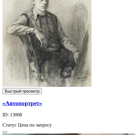
Быстрый просмотр
«Автопортрет»
ID: 13068
Статус
Цена по запросу