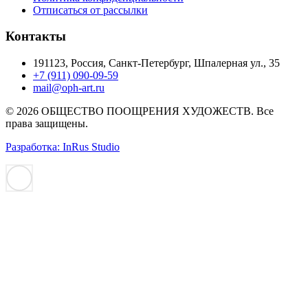
Отписаться от рассылки
Контакты
191123, Россия, Санкт-Петербург, Шпалерная ул., 35
+7 (911) 090-09-59
mail@oph-art.ru
© 2026 ОБЩЕСТВО ПООЩРЕНИЯ ХУДОЖЕСТВ. Все
права защищены.
Разработка: InRus Studio