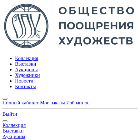
Коллекция
Выставки
Аукционы
Художники
Новости
Контакты
Личный кабинет
Мои заказы
Избранное
Выйти
Коллекция
Выставки
Аукционы