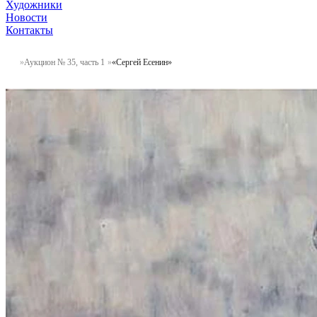
Художники
Новости
Контакты
Аукцион № 35, часть 1
«Сергей Есенин»