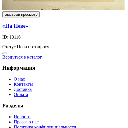
Быстрый просмотр
«На Неве»
ID: 13116
Статус
Цена по запросу
Вернуться в каталог
Информация
О нас
Контакты
Доставка
Оплата
Разделы
Новости
Пресса о нас
Политика конфиденциальности