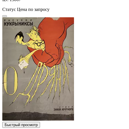
Статус
Цена по запросу
Быстрый просмотр