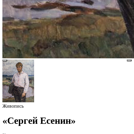
Живопись
«Сергей Есенин»