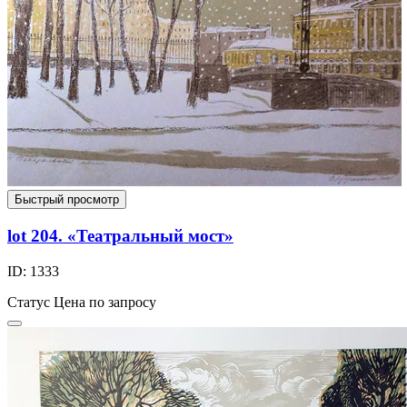
Быстрый просмотр
lot 204. «Театральный мост»
ID: 1333
Статус
Цена по запросу