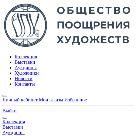
Коллекция
Выставки
Аукционы
Художники
Новости
Контакты
Личный кабинет
Мои заказы
Избранное
Выйти
Коллекция
Выставки
Аукционы