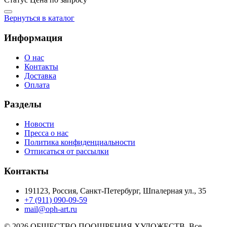
Вернуться в каталог
Информация
О нас
Контакты
Доставка
Оплата
Разделы
Новости
Пресса о нас
Политика конфиденциальности
Отписаться от рассылки
Контакты
191123, Россия, Санкт-Петербург, Шпалерная ул., 35
+7 (911) 090-09-59
mail@oph-art.ru
© 2026 ОБЩЕСТВО ПООЩРЕНИЯ ХУДОЖЕСТВ. Все