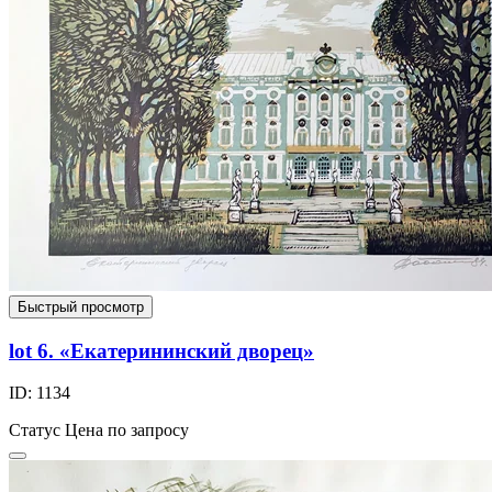
Быстрый просмотр
lot 6. «Екатерининский дворец»
ID: 1134
Статус
Цена по запросу