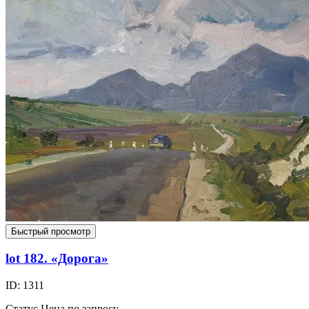
Быстрый просмотр
lot 182. «Дорога»
ID: 1311
Статус
Цена по запросу