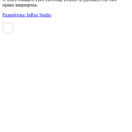
права защищены.
Разработка: InRus Studio