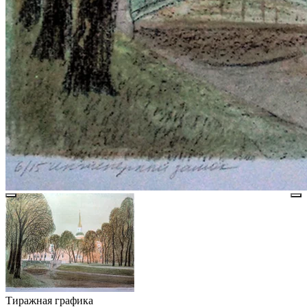
Тиражная графика