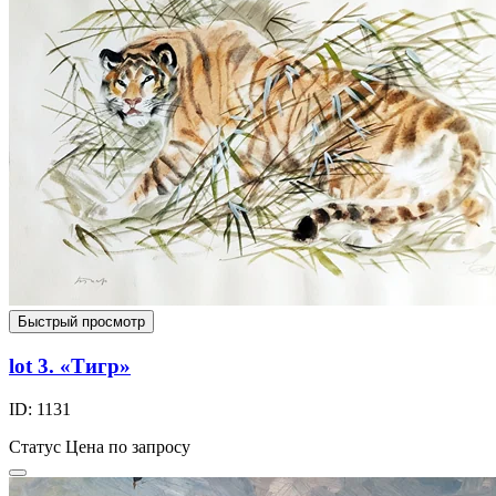
Быстрый просмотр
lot 3. «Тигр»
ID: 1131
Статус
Цена по запросу