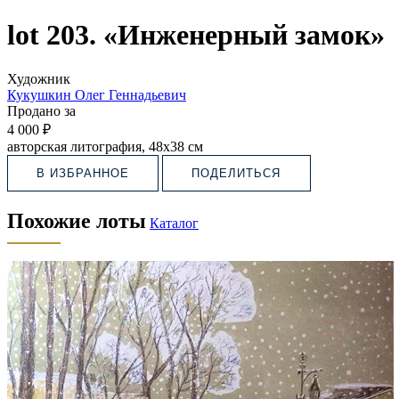
lot 203. «Инженерный замок»
Художник
Кукушкин Олег Геннадьевич
Продано за
4 000 ₽
авторская литография, 48х38 см
В ИЗБРАННОЕ
ПОДЕЛИТЬСЯ
Похожие лоты
Каталог