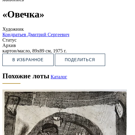
«Овечка»
Художник
Кондратьев Дмитрий Сергеевич
Статус
Архив
картон/масло, 89х89 см, 1975 г.
В ИЗБРАННОЕ
ПОДЕЛИТЬСЯ
Похожие лоты
Каталог