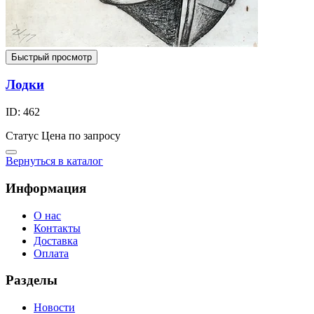
Быстрый просмотр
Лодки
ID: 462
Статус
Цена по запросу
Вернуться в каталог
Информация
О нас
Контакты
Доставка
Оплата
Разделы
Новости