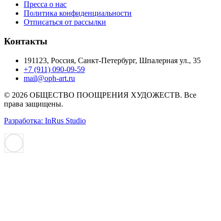
Пресса о нас
Политика конфиденциальности
Отписаться от рассылки
Контакты
191123, Россия, Санкт-Петербург, Шпалерная ул., 35
+7 (911) 090-09-59
mail@oph-art.ru
© 2026 ОБЩЕСТВО ПООЩРЕНИЯ ХУДОЖЕСТВ. Все
права защищены.
Разработка: InRus Studio