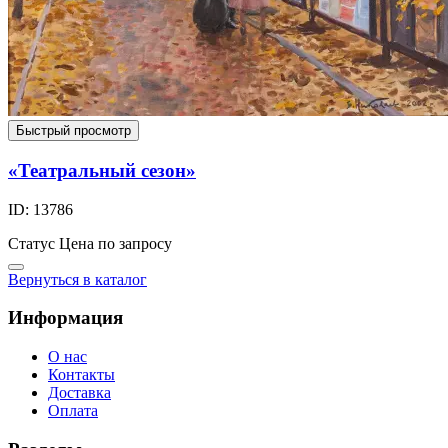
Быстрый просмотр
«Театральный сезон»
ID: 13786
Статус
Цена по запросу
Вернуться в каталог
Информация
О нас
Контакты
Доставка
Оплата