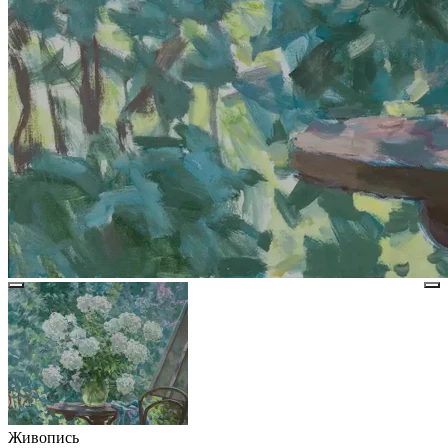
Живопись