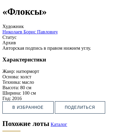
«Флоксы»
Художник
Николаев Борис Павлович
Статус
Архив
Авторская подпись в правом нижнем углу.
Характеристики
Жанр:
натюрморт
Основа:
холст
Техника:
масло
Высота:
80 см
Ширина:
100 см
Год:
2016
В ИЗБРАННОЕ
ПОДЕЛИТЬСЯ
Похожие лоты
Каталог