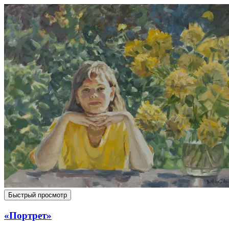
Быстрый просмотр
«Портрет»