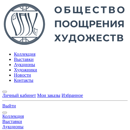
Коллекция
Выставки
Аукционы
Художники
Новости
Контакты
Личный кабинет
Мои заказы
Избранное
Выйти
Коллекция
Выставки
Аукционы