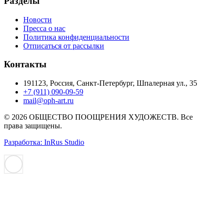
Разделы
Новости
Пресса о нас
Политика конфиденциальности
Отписаться от рассылки
Контакты
191123, Россия, Санкт-Петербург, Шпалерная ул., 35
+7 (911) 090-09-59
mail@oph-art.ru
© 2026 ОБЩЕСТВО ПООЩРЕНИЯ ХУДОЖЕСТВ. Все
права защищены.
Разработка: InRus Studio