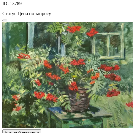
ID: 13789
Статус
Цена по запросу
Быстрый просмотр