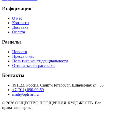
Информация
О нас
Контакты
Доставка
Оплата
Разделы
Новости
Пресса о нас
Политика конфиденциальности
Отписаться от рассылки
Контакты
191123, Россия, Санкт-Петербург, Шпалерная ул., 35
+7 (911) 090-09-59
mail@oph-art.ru
© 2026 ОБЩЕСТВО ПООЩРЕНИЯ ХУДОЖЕСТВ. Все
права защищены.