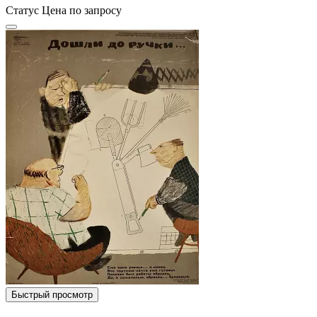
Статус
Цена по запросу
Быстрый просмотр