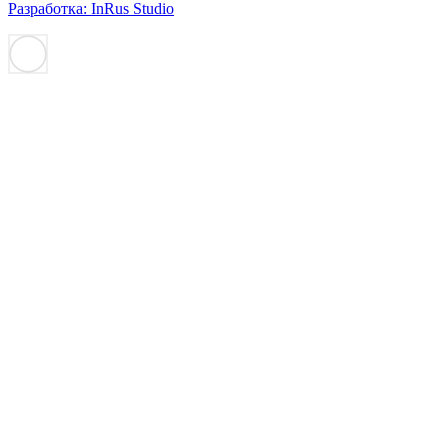
Разработка: InRus Studio