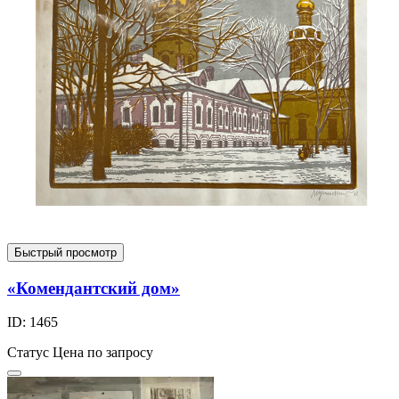
Быстрый просмотр
«Комендантский дом»
ID: 1465
Статус
Цена по запросу