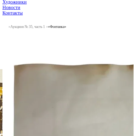
Художники
Новости
Контакты
Аукцион № 35, часть 1
«Фонтанка»