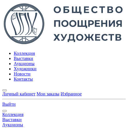
Коллекция
Выставки
Аукционы
Художники
Новости
Контакты
Личный кабинет
Мои заказы
Избранное
Выйти
Коллекция
Выставки
Аукционы