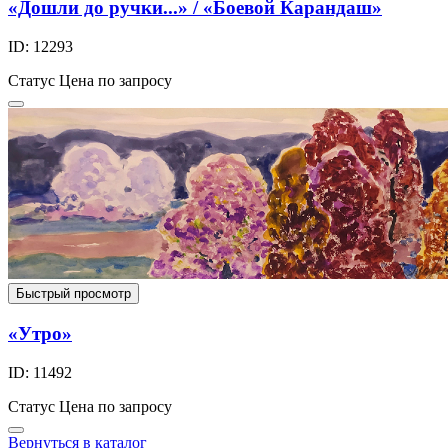
«Дошли до ручки...» / «Боевой Карандаш»
ID: 12293
Статус
Цена по запросу
Быстрый просмотр
«Утро»
ID: 11492
Статус
Цена по запросу
Вернуться в каталог