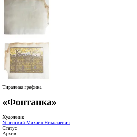
Тиражная графика
«Фонтанка»
Художник
Успенский Михаил Николаевич
Статус
Архив