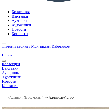
Коллекция
Выставки
Аукционы
Художники
Новости
Контакты
Личный кабинет
Мои заказы
Избранное
Выйти
Коллекция
Выставки
Аукционы
Художники
Новости
Контакты
Аукцион № 36, часть 4
«Адмиралтейство»