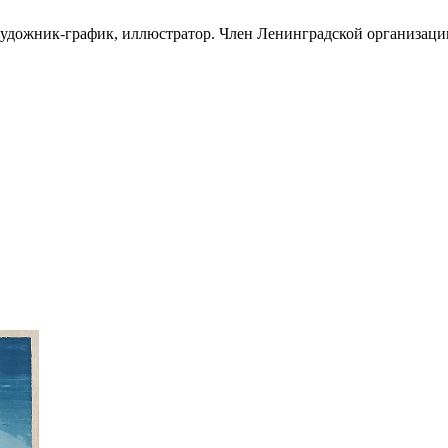
удожник-график, иллюстратор. Член Ленинградской организации