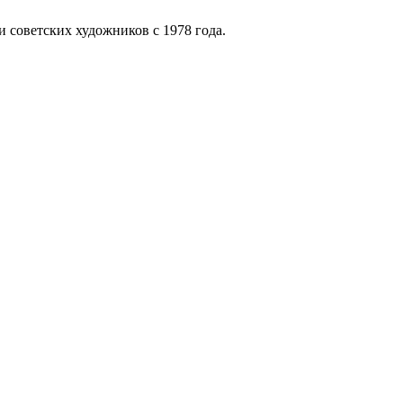
 советских художников с 1978 года.