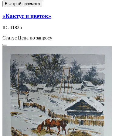
Быстрый просмотр
«Кактус и цветок»
ID: 11825
Статус
Цена по запросу