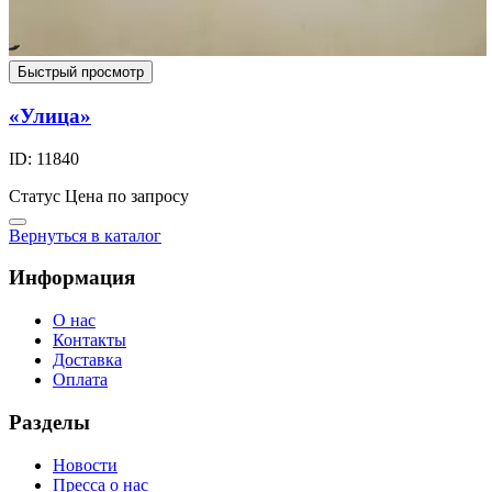
Быстрый просмотр
«Улица»
ID: 11840
Статус
Цена по запросу
Вернуться в каталог
Информация
О нас
Контакты
Доставка
Оплата
Разделы
Новости
Пресса о нас