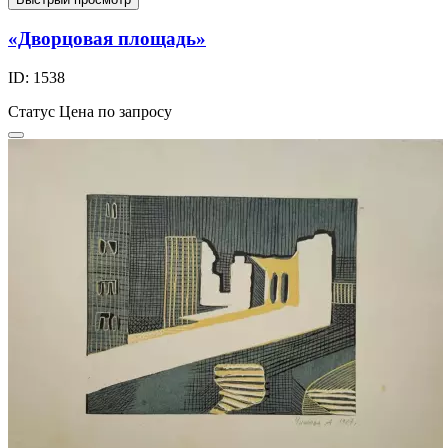
«Дворцовая площадь»
ID: 1538
Статус
Цена по запросу