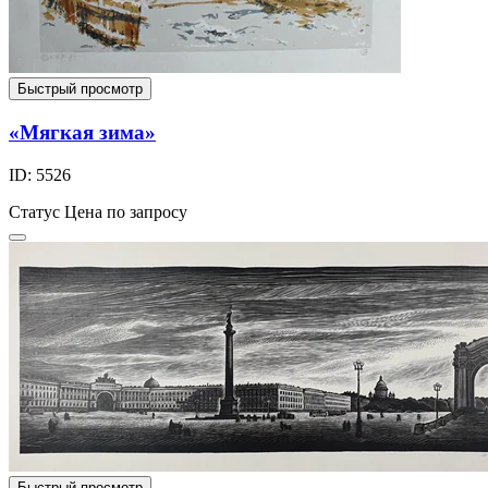
Быстрый просмотр
«Мягкая зима»
ID: 5526
Статус
Цена по запросу
Быстрый просмотр