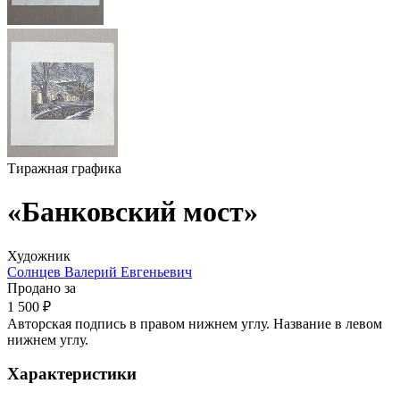
Тиражная графика
«Банковский мост»
Художник
Солнцев Валерий Евгеньевич
Продано за
1 500 ₽
Авторская подпись в правом нижнем углу. Название в левом
нижнем углу.
Характеристики