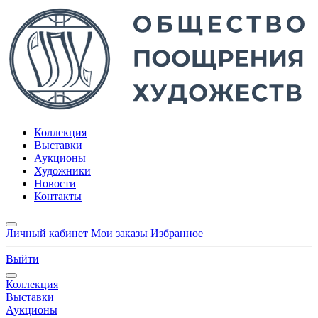
Коллекция
Выставки
Аукционы
Художники
Новости
Контакты
Личный кабинет
Мои заказы
Избранное
Выйти
Коллекция
Выставки
Аукционы