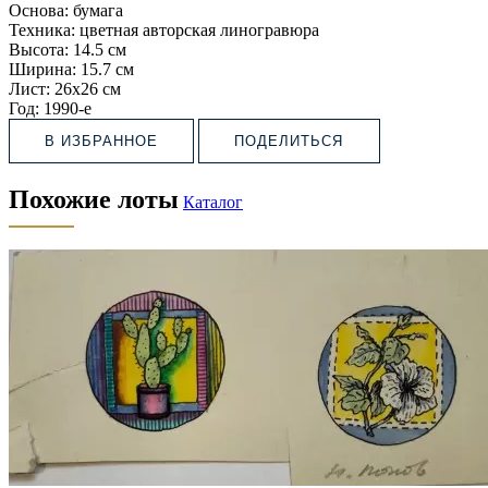
Основа:
бумага
Техника:
цветная авторская линогравюра
Высота:
14.5 см
Ширина:
15.7 см
Лист:
26х26 см
Год:
1990-е
В ИЗБРАННОЕ
ПОДЕЛИТЬСЯ
Похожие лоты
Каталог