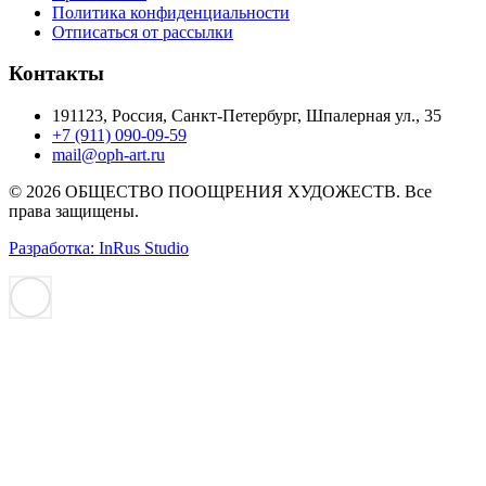
Политика конфиденциальности
Отписаться от рассылки
Контакты
191123, Россия, Санкт-Петербург, Шпалерная ул., 35
+7 (911) 090-09-59
mail@oph-art.ru
© 2026 ОБЩЕСТВО ПООЩРЕНИЯ ХУДОЖЕСТВ. Все
права защищены.
Разработка: InRus Studio