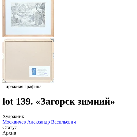
Тиражная графика
lot 139. «Загорск зимний»
Художник
Москвичев Александр Васильевич
Статус
Архив