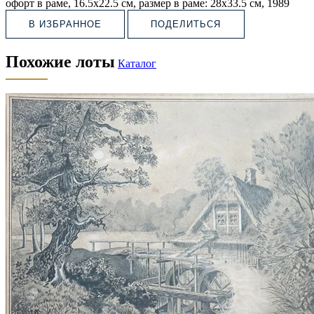
офорт в раме, 16.5х22.5 см, размер в раме: 28х33.5 см, 1989
В ИЗБРАННОЕ
ПОДЕЛИТЬСЯ
Похожие лоты
Каталог