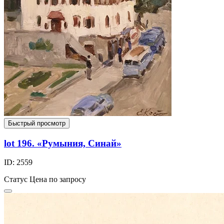
Быстрый просмотр
lot 196. «Румыния, Синай»
ID: 2559
Статус
Цена по запросу