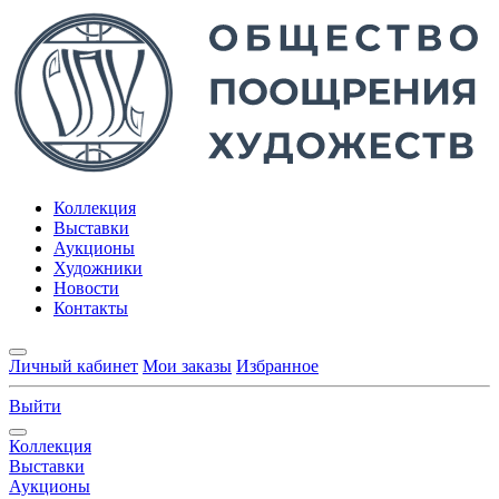
Коллекция
Выставки
Аукционы
Художники
Новости
Контакты
Личный кабинет
Мои заказы
Избранное
Выйти
Коллекция
Выставки
Аукционы