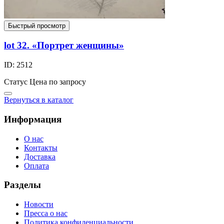
Быстрый просмотр
lot 32. «Портрет женщины»
ID: 2512
Статус
Цена по запросу
Вернуться в каталог
Информация
О нас
Контакты
Доставка
Оплата
Разделы
Новости
Пресса о нас
Политика конфиденциальности