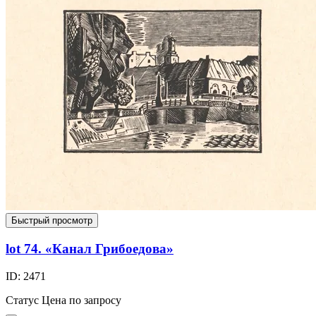
Быстрый просмотр
lot 74. «Канал Грибоедова»
ID: 2471
Статус
Цена по запросу