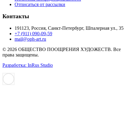
Отписаться от рассылки
Контакты
191123, Россия, Санкт-Петербург, Шпалерная ул., 35
+7 (911) 090-09-59
mail@oph-art.ru
© 2026 ОБЩЕСТВО ПООЩРЕНИЯ ХУДОЖЕСТВ. Все
права защищены.
Разработка: InRus Studio