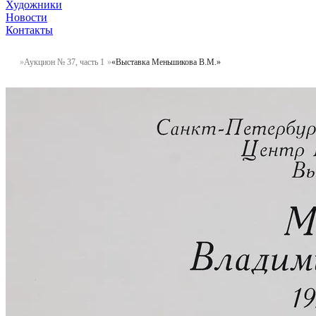
Художники
Новости
Контакты
Аукцион № 37, часть 1
«Выставка Меньшикова В.М.»