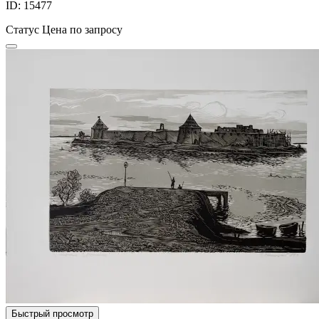
ID: 15477
Статус
Цена по запросу
Быстрый просмотр