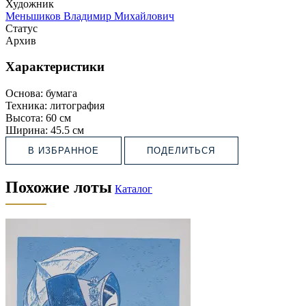
Художник
Меньшиков Владимир Михайлович
Статус
Архив
Характеристики
Основа:
бумага
Техника:
литография
Высота:
60 см
Ширина:
45.5 см
В ИЗБРАННОЕ
ПОДЕЛИТЬСЯ
Похожие лоты
Каталог