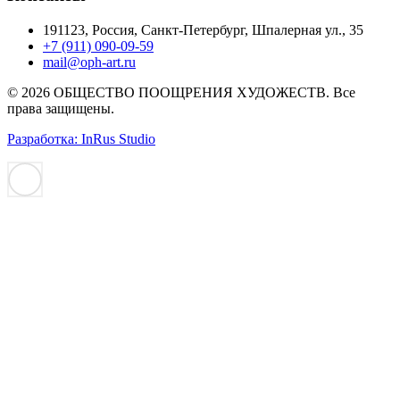
191123, Россия, Санкт-Петербург, Шпалерная ул., 35
+7 (911) 090-09-59
mail@oph-art.ru
© 2026 ОБЩЕСТВО ПООЩРЕНИЯ ХУДОЖЕСТВ. Все
права защищены.
Разработка: InRus Studio