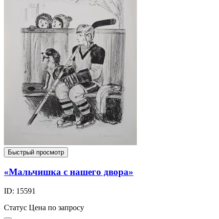
Быстрый просмотр
«Мальчишка с нашего двора»
ID: 15591
Статус
Цена по запросу