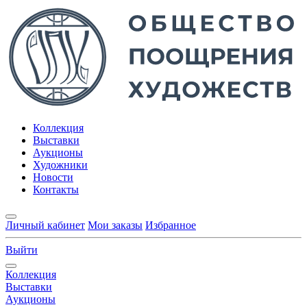
Коллекция
Выставки
Аукционы
Художники
Новости
Контакты
Личный кабинет
Мои заказы
Избранное
Выйти
Коллекция
Выставки
Аукционы