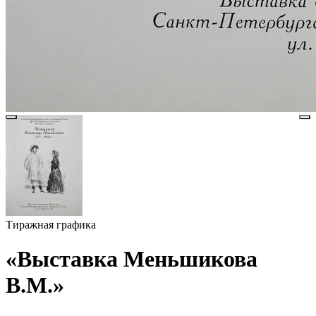
Тиражная графика
«Выставка Меньшикова
В.М.»