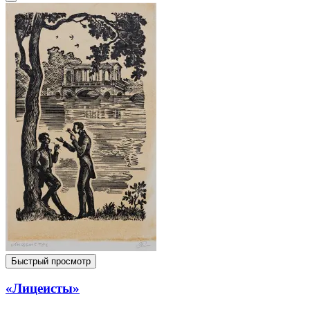
Быстрый просмотр
«Лицеисты»