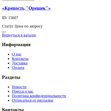
«Крепость "Орешек"»
ID: 15607
Статус
Цена по запросу
Вернуться в каталог
Информация
О нас
Контакты
Доставка
Оплата
Разделы
Новости
Пресса о нас
Политика конфиденциальности
Отписаться от рассылки
Контакты