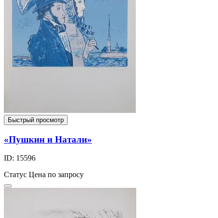
Быстрый просмотр
«Пушкин и Натали»
ID: 15596
Статус
Цена по запросу