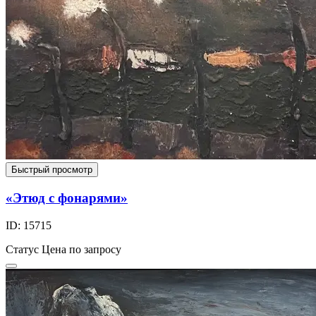
Быстрый просмотр
«Этюд с фонарями»
ID: 15715
Статус
Цена по запросу