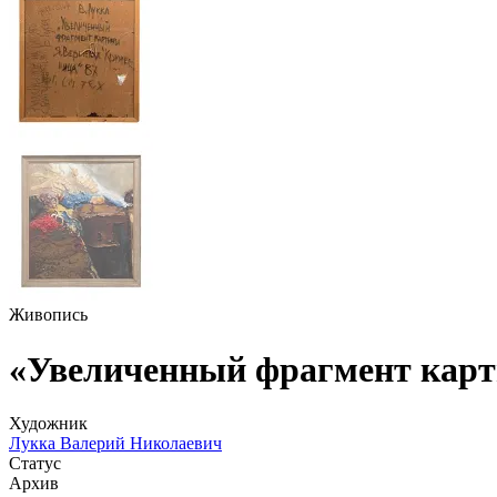
Живопись
«Увеличенный фрагмент карт
Художник
Лукка Валерий Николаевич
Статус
Архив