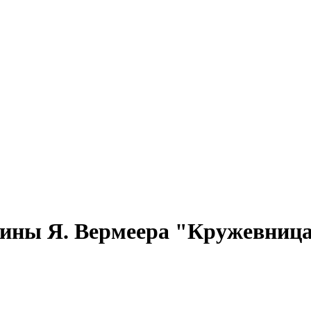
ины Я. Вермеера "Кружевниц