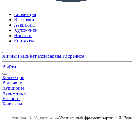
Коллекция
Выставки
Аукционы
Художники
Новости
Контакты
Личный кабинет
Мои заказы
Избранное
Выйти
Коллекция
Выставки
Аукционы
Художники
Новости
Контакты
Аукцион № 38, часть 4
«Увеличенный фрагмент картины Я. Вер