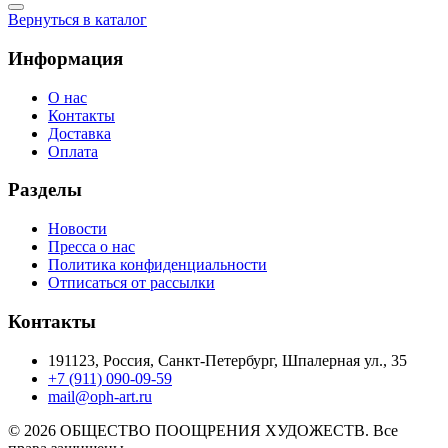
Вернуться в каталог
Информация
О нас
Контакты
Доставка
Оплата
Разделы
Новости
Пресса о нас
Политика конфиденциальности
Отписаться от рассылки
Контакты
191123, Россия, Санкт-Петербург, Шпалерная ул., 35
+7 (911) 090-09-59
mail@oph-art.ru
© 2026 ОБЩЕСТВО ПООЩРЕНИЯ ХУДОЖЕСТВ. Все