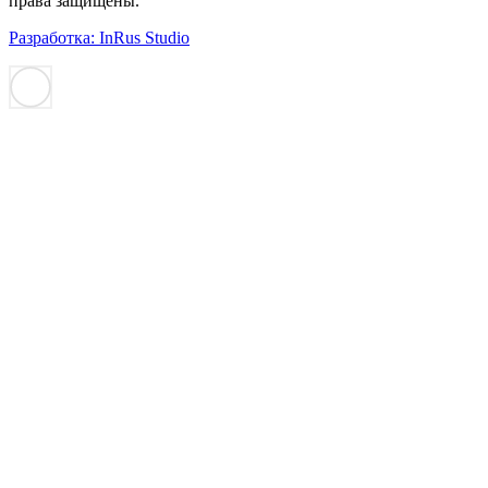
права защищены.
Разработка: InRus Studio