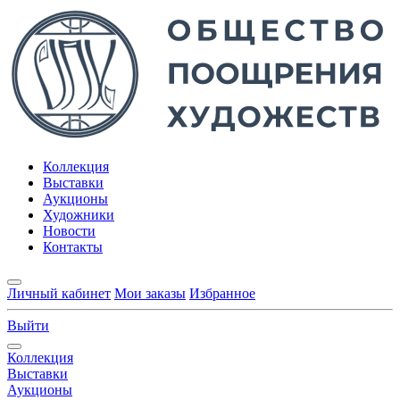
Коллекция
Выставки
Аукционы
Художники
Новости
Контакты
Личный кабинет
Мои заказы
Избранное
Выйти
Коллекция
Выставки
Аукционы