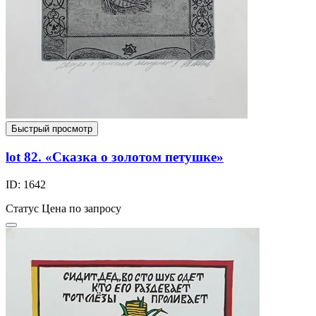
Быстрый просмотр
lot 82. «Сказка о золотом петушке»
ID: 1642
Статус
Цена по запросу