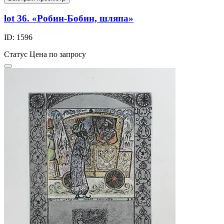
lot 36. «Робин-Бобин, шляпа»
ID: 1596
Статус
Цена по запросу