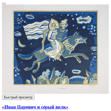
Быстрый просмотр
«Иван Царевич и серый волк»