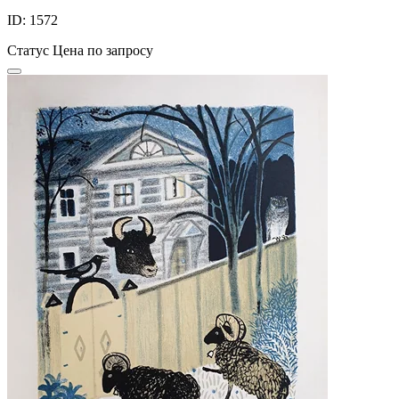
ID: 1572
Статус
Цена по запросу