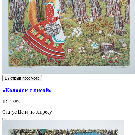
Быстрый просмотр
«Колобок с лисой»
ID: 1583
Статус
Цена по запросу