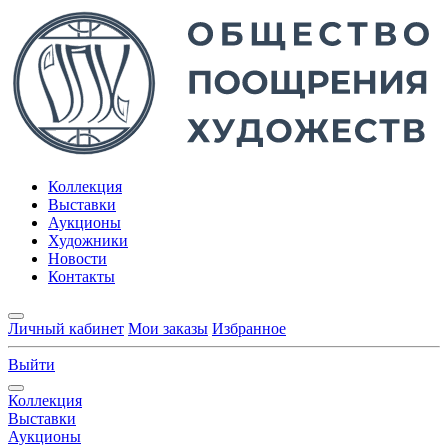
Коллекция
Выставки
Аукционы
Художники
Новости
Контакты
Личный кабинет
Мои заказы
Избранное
Выйти
Коллекция
Выставки
Аукционы