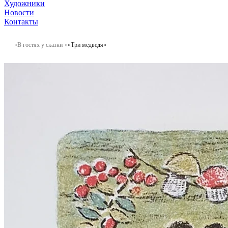
Художники
Новости
Контакты
В гостях у сказки
«Три медведя»