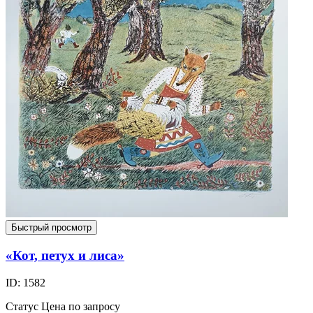
Быстрый просмотр
«Кот, петух и лиса»
ID: 1582
Статус
Цена по запросу