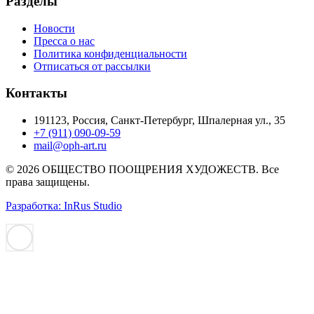
Разделы
Новости
Пресса о нас
Политика конфиденциальности
Отписаться от рассылки
Контакты
191123, Россия, Санкт-Петербург, Шпалерная ул., 35
+7 (911) 090-09-59
mail@oph-art.ru
© 2026 ОБЩЕСТВО ПООЩРЕНИЯ ХУДОЖЕСТВ. Все
права защищены.
Разработка: InRus Studio