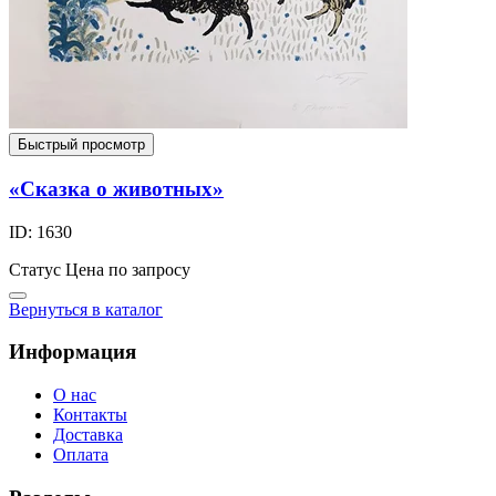
Быстрый просмотр
«Сказка о животных»
ID: 1630
Статус
Цена по запросу
Вернуться в каталог
Информация
О нас
Контакты
Доставка
Оплата