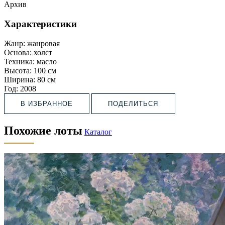
Архив
Характеристики
Жанр:
жанровая
Основа:
холст
Техника:
масло
Высота:
100 см
Ширина:
80 см
Год:
2008
В ИЗБРАННОЕ
ПОДЕЛИТЬСЯ
Похожие лоты
Каталог