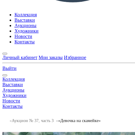
Коллекция
Выставки
Аукционы
Художники
Новости
Контакты
Личный кабинет
Мои заказы
Избранное
Выйти
Коллекция
Выставки
Аукционы
Художники
Новости
Контакты
Аукцион № 37, часть 3
«Девочка на скамейке»