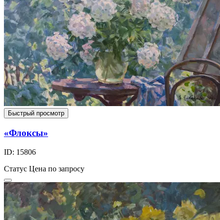
Быстрый просмотр
«Флоксы»
ID: 15806
Статус
Цена по запросу