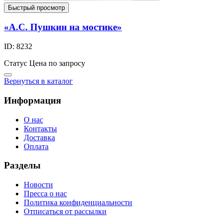
Быстрый просмотр
«А.С. Пушкин на мостике»
ID: 8232
Статус
Цена по запросу
Вернуться в каталог
Информация
О нас
Контакты
Доставка
Оплата
Разделы
Новости
Пресса о нас
Политика конфиденциальности
Отписаться от рассылки