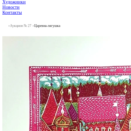
Художники
Новости
Контакты
Аукцион № 27
Царевна-лягушка