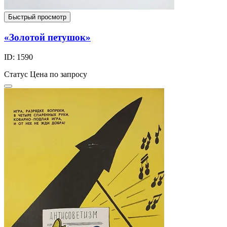
Быстрый просмотр
«Золотой петушок»
ID: 1590
Статус
Цена по запросу