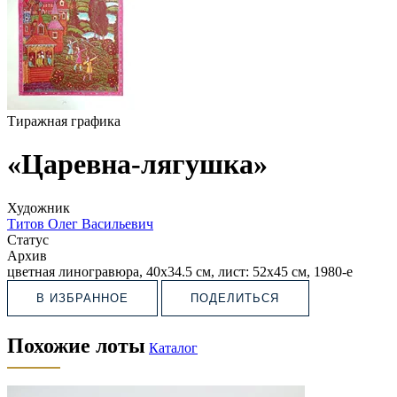
Тиражная графика
«Царевна-лягушка»
Художник
Титов Олег Васильевич
Статус
Архив
цветная линогравюра, 40х34.5 см, лист: 52х45 см, 1980-e
В ИЗБРАННОЕ
ПОДЕЛИТЬСЯ
Похожие лоты
Каталог