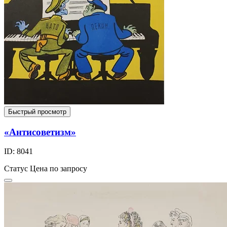
Быстрый просмотр
«Антисоветизм»
ID: 8041
Статус
Цена по запросу