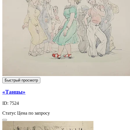
Быстрый просмотр
«Танцы»
ID: 7524
Статус
Цена по запросу