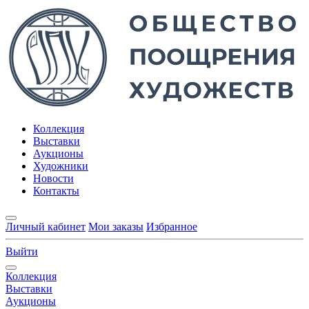
Коллекция
Выставки
Аукционы
Художники
Новости
Контакты
Личный кабинет
Мои заказы
Избранное
Выйти
Коллекция
Выставки
Аукционы