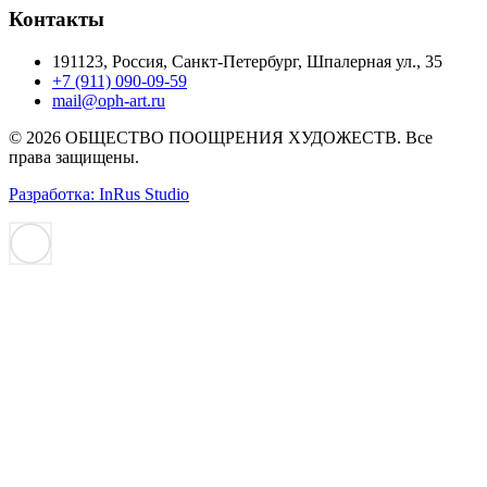
Контакты
191123, Россия, Санкт-Петербург, Шпалерная ул., 35
+7 (911) 090-09-59
mail@oph-art.ru
© 2026 ОБЩЕСТВО ПООЩРЕНИЯ ХУДОЖЕСТВ. Все
права защищены.
Разработка: InRus Studio