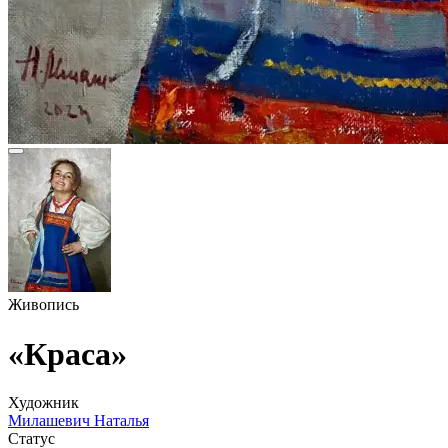
Живопись
«Краса»
Художник
Милашевич Наталья
Статус