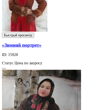
Быстрый просмотр
«Зимний портрет»
ID: 15928
Статус
Цена по запросу