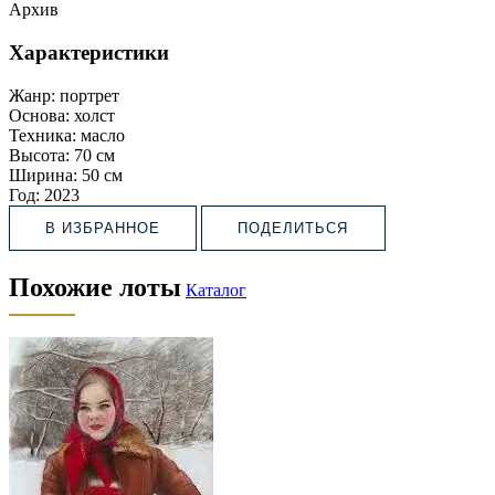
Архив
Характеристики
Жанр:
портрет
Основа:
холст
Техника:
масло
Высота:
70 см
Ширина:
50 см
Год:
2023
В ИЗБРАННОЕ
ПОДЕЛИТЬСЯ
Похожие лоты
Каталог