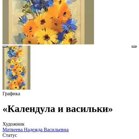
Графика
«Календула и васильки»
Художник
Матвеева Надежда Васильевна
Статус