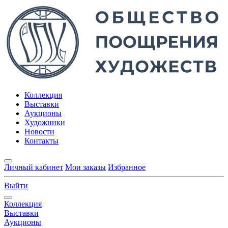
Коллекция
Выставки
Аукционы
Художники
Новости
Контакты
Личный кабинет
Мои заказы
Избранное
Выйти
Коллекция
Выставки
Аукционы