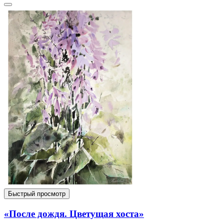
Быстрый просмотр
«После дождя. Цветущая хоста»