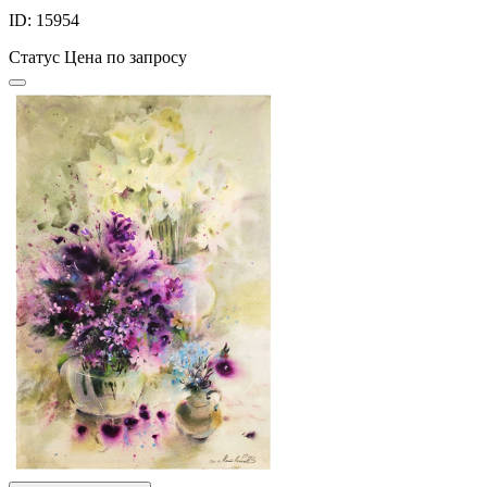
ID: 15954
Статус
Цена по запросу