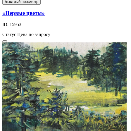
Быстрый просмотр
«Первые цветы»
ID: 15953
Статус
Цена по запросу