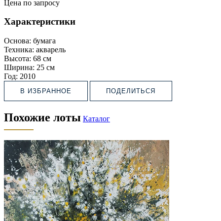
Цена по запросу
Характеристики
Основа:
бумага
Техника:
акварель
Высота:
68 см
Ширина:
25 см
Год:
2010
В ИЗБРАННОЕ
ПОДЕЛИТЬСЯ
Похожие лоты
Каталог