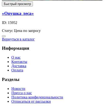
Быстрый просмотр
«Опушка леса»
ID: 15952
Статус
Цена по запросу
Вернуться в каталог
Информация
О нас
Контакты
Доставка
Оплата
Разделы
Новости
Пресса о нас
Политика конфиденциальности
Отписаться от рассылки