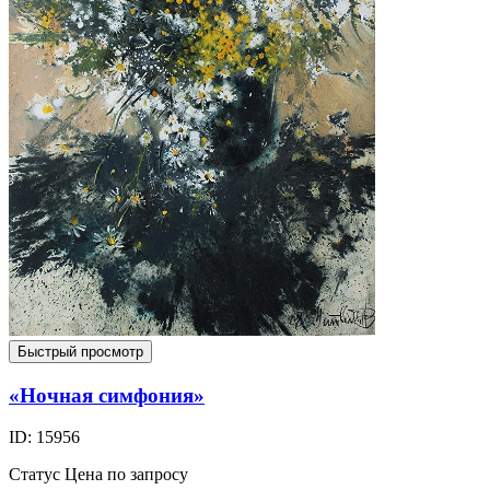
Быстрый просмотр
«Ночная симфония»
ID: 15956
Статус
Цена по запросу