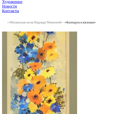
Художники
Новости
Контакты
«Московская весна Надежды Матвеевой»
«Календула и васильки»