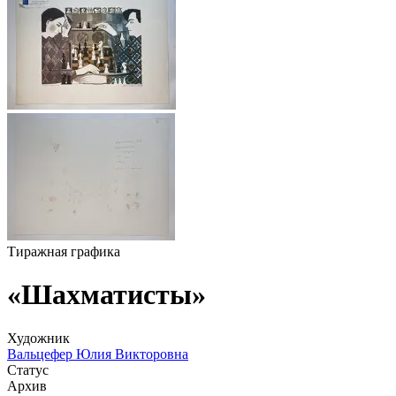
Тиражная графика
«Шахматисты»
Художник
Вальцефер Юлия Викторовна
Статус
Архив