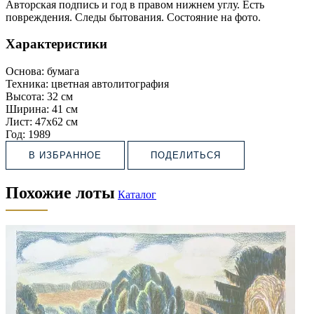
Авторская подпись и год в правом нижнем углу. Есть
повреждения. Следы бытования. Состояние на фото.
Характеристики
Основа:
бумага
Техника:
цветная автолитография
Высота:
32 см
Ширина:
41 см
Лист:
47х62 см
Год:
1989
В ИЗБРАННОЕ
ПОДЕЛИТЬСЯ
Похожие лоты
Каталог