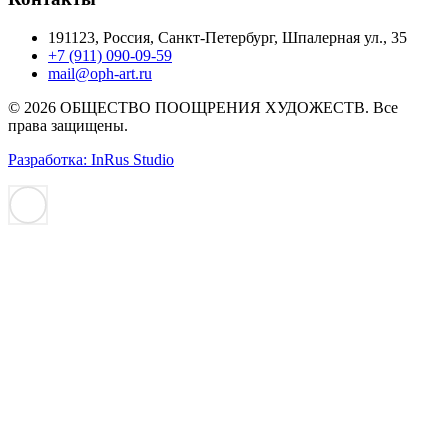
191123, Россия, Санкт-Петербург, Шпалерная ул., 35
+7 (911) 090-09-59
mail@oph-art.ru
© 2026 ОБЩЕСТВО ПООЩРЕНИЯ ХУДОЖЕСТВ. Все
права защищены.
Разработка: InRus Studio