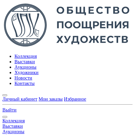
Коллекция
Выставки
Аукционы
Художники
Новости
Контакты
Личный кабинет
Мои заказы
Избранное
Выйти
Коллекция
Выставки
Аукционы