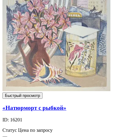
Быстрый просмотр
«Натюрморт с рыбкой»
ID: 16201
Статус
Цена по запросу