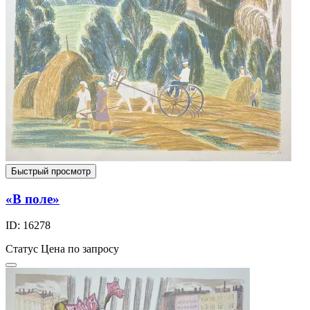
Быстрый просмотр
«В поле»
ID: 16278
Статус
Цена по запросу