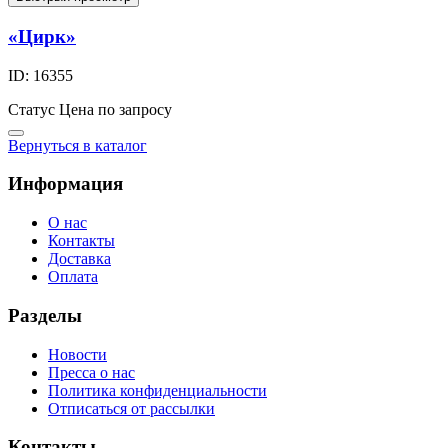
«Цирк»
ID: 16355
Статус
Цена по запросу
Вернуться в каталог
Информация
О нас
Контакты
Доставка
Оплата
Разделы
Новости
Пресса о нас
Политика конфиденциальности
Отписаться от рассылки
Контакты