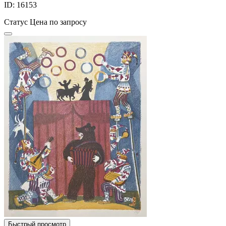
ID: 16153
Статус
Цена по запросу
Быстрый просмотр