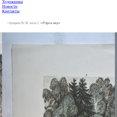
Художники
Новости
Контакты
Аукцион № 38, часть 2
«Утро в лесу»