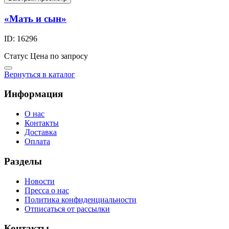
«Мать и сын»
ID: 16296
Статус
Цена по запросу
Вернуться в каталог
Информация
О нас
Контакты
Доставка
Оплата
Разделы
Новости
Пресса о нас
Политика конфиденциальности
Отписаться от рассылки
Контакты