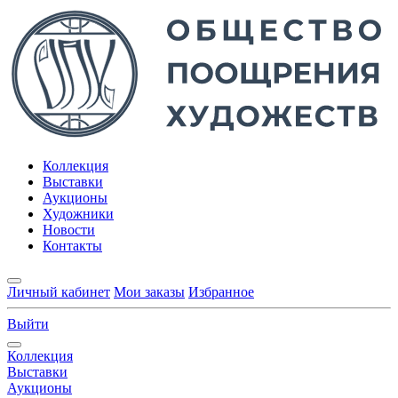
Коллекция
Выставки
Аукционы
Художники
Новости
Контакты
Личный кабинет
Мои заказы
Избранное
Выйти
Коллекция
Выставки
Аукционы