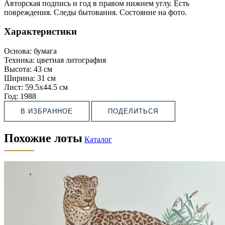
Авторская подпись и год в правом нижнем углу. Есть
повреждения. Следы бытования. Состояние на фото.
Характеристики
Основа:
бумага
Техника:
цветная литография
Высота:
43 см
Ширина:
31 см
Лист:
59.5х44.5 см
Год:
1988
В ИЗБРАННОЕ
ПОДЕЛИТЬСЯ
Похожие лоты
Каталог