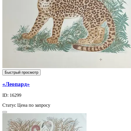
Быстрый просмотр
«Леопард»
ID: 16299
Статус
Цена по запросу