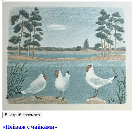
Быстрый просмотр
«Пейзаж с чайками»