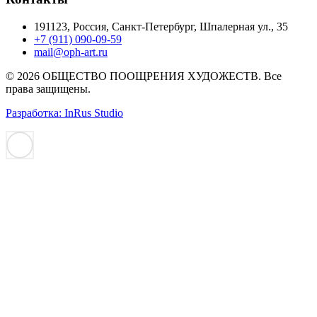
191123, Россия, Санкт-Петербург, Шпалерная ул., 35
+7 (911) 090-09-59
mail@oph-art.ru
© 2026 ОБЩЕСТВО ПООЩРЕНИЯ ХУДОЖЕСТВ. Все
права защищены.
Разработка: InRus Studio