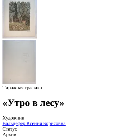
Тиражная графика
«Утро в лесу»
Художник
Вальцефер Ксения Борисовна
Статус
Архив