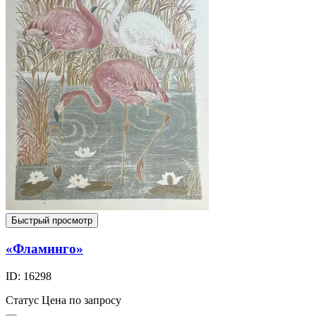
Быстрый просмотр
«Фламинго»
ID: 16298
Статус
Цена по запросу