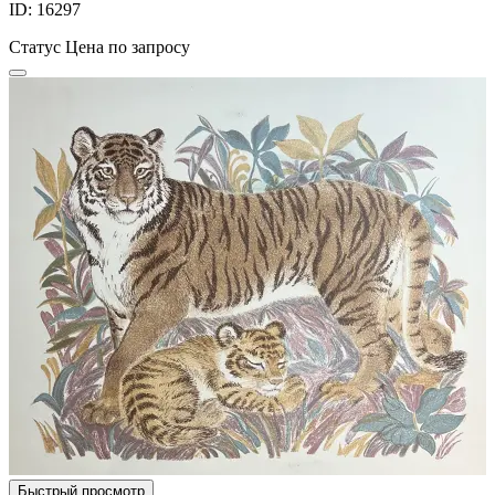
ID: 16297
Статус
Цена по запросу
Быстрый просмотр