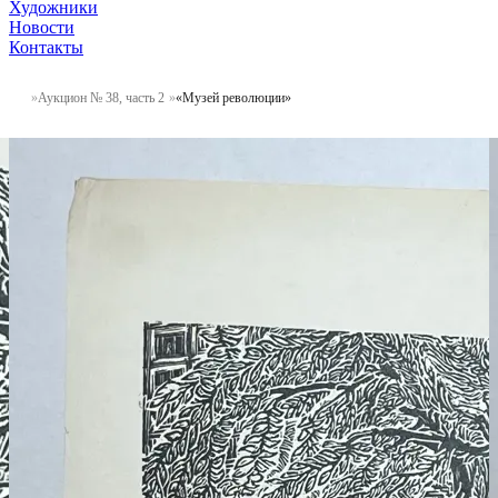
Художники
Новости
Контакты
Аукцион № 38, часть 2
«Музей революции»