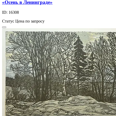
«Осень в Ленинграде»
ID: 16308
Статус
Цена по запросу