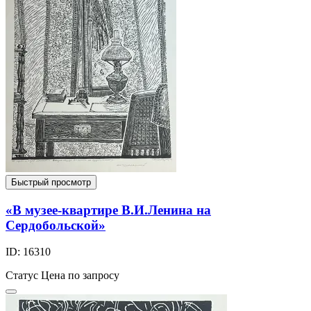
Быстрый просмотр
«В музее-квартире В.И.Ленина на
Сердобольской»
ID: 16310
Статус
Цена по запросу