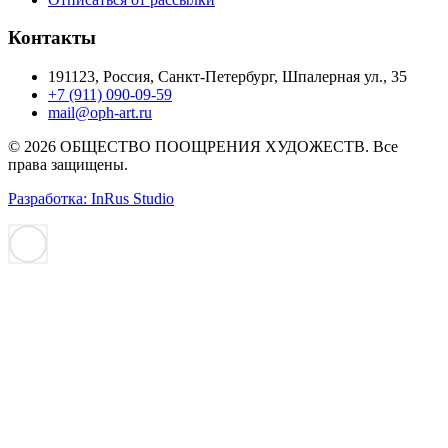
Контакты
191123, Россия, Санкт-Петербург, Шпалерная ул., 35
+7 (911) 090-09-59
mail@oph-art.ru
© 2026 ОБЩЕСТВО ПООЩРЕНИЯ ХУДОЖЕСТВ. Все
права защищены.
Разработка: InRus Studio