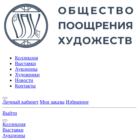
Коллекция
Выставки
Аукционы
Художники
Новости
Контакты
Личный кабинет
Мои заказы
Избранное
Выйти
Коллекция
Выставки
Аукционы