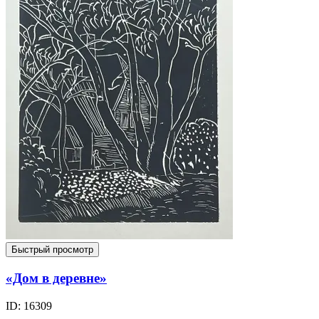
Быстрый просмотр
«Дом в деревне»
ID: 16309