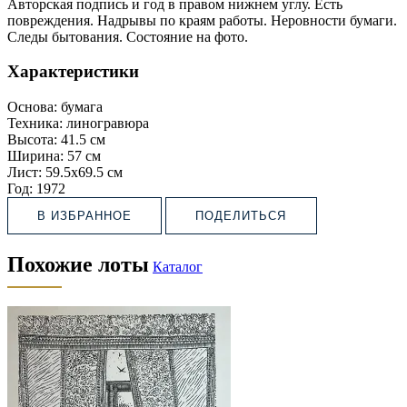
Авторская подпись и год в правом нижнем углу. Есть
повреждения. Надрывы по краям работы. Неровности бумаги.
Следы бытования. Состояние на фото.
Характеристики
Основа:
бумага
Техника:
линогравюра
Высота:
41.5 см
Ширина:
57 см
Лист:
59.5х69.5 см
Год:
1972
В ИЗБРАННОЕ
ПОДЕЛИТЬСЯ
Похожие лоты
Каталог