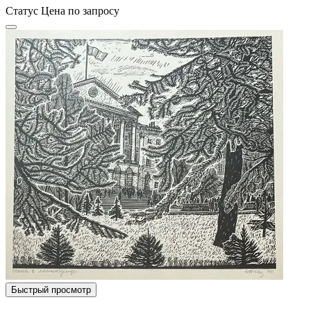
Статус
Цена по запросу
Быстрый просмотр