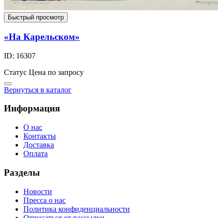
Быстрый просмотр
«На Карельском»
ID: 16307
Статус
Цена по запросу
Вернуться в каталог
Информация
О нас
Контакты
Доставка
Оплата
Разделы
Новости
Пресса о нас
Политика конфиденциальности
Отписаться от рассылки