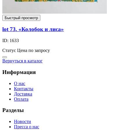
Быстрый просмотр
lot 73. «Колобок и лиса»
ID: 1633
Статус
Цена по запросу
Вернуться в каталог
Информация
О нас
Контакты
Доставка
Оплата
Разделы
Новости
Пресса о нас