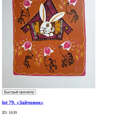
Быстрый просмотр
lot 79. «Зайчонок»
ID: 1639