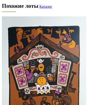
Похожие лоты
Каталог