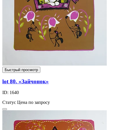
Быстрый просмотр
lot 80. «Зайчонок»
ID: 1640
Статус
Цена по запросу