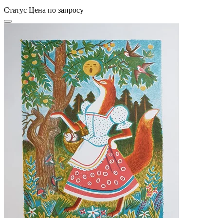
Статус
Цена по запросу