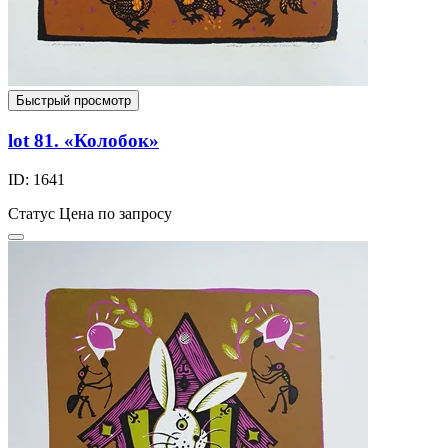
Быстрый просмотр
lot 81. «Колобок»
ID: 1641
Статус
Цена по запросу