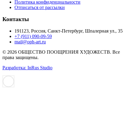
Политика конфиденциальности
Отписаться от рассылки
Контакты
191123, Россия, Санкт-Петербург, Шпалерная ул., 35
+7 (911) 090-09-59
mail@oph-art.ru
© 2026 ОБЩЕСТВО ПООЩРЕНИЯ ХУДОЖЕСТВ. Все
права защищены.
Разработка: InRus Studio