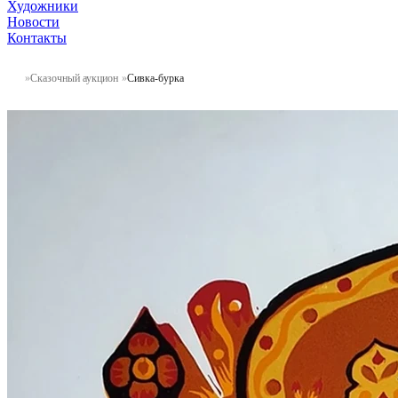
Художники
Новости
Контакты
Сказочный аукцион
Сивка-бурка