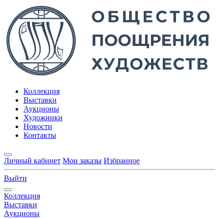
Коллекция
Выставки
Аукционы
Художники
Новости
Контакты
Личный кабинет
Мои заказы
Избранное
Выйти
Коллекция
Выставки
Аукционы