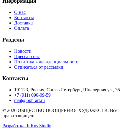
Информация
О нас
Контакты
Доставка
Оплата
Разделы
Новости
Пресса о нас
Политика конфиденциальности
Отписаться от рассылки
Контакты
191123, Россия, Санкт-Петербург, Шпалерная ул., 35
+7 (911) 090-09-59
mail@oph-art.ru
© 2026 ОБЩЕСТВО ПООЩРЕНИЯ ХУДОЖЕСТВ. Все
права защищены.
Разработка: InRus Studio