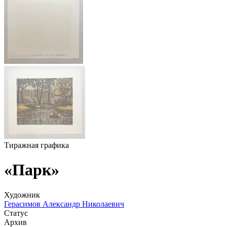
Тиражная графика
«Парк»
Художник
Герасимов Александр Николаевич
Статус
Архив