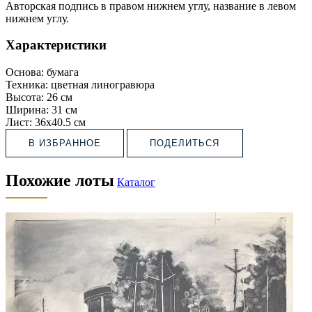
Авторская подпись в правом нижнем углу, название в левом
нижнем углу.
Характеристики
Основа:
бумага
Техника:
цветная линогравюра
Высота:
26 см
Ширина:
31 см
Лист:
36х40.5 см
В ИЗБРАННОЕ
ПОДЕЛИТЬСЯ
Похожие лоты
Каталог