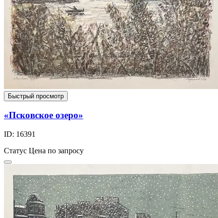
Быстрый просмотр
«Псковское озеро»
ID: 16391
Статус
Цена по запросу