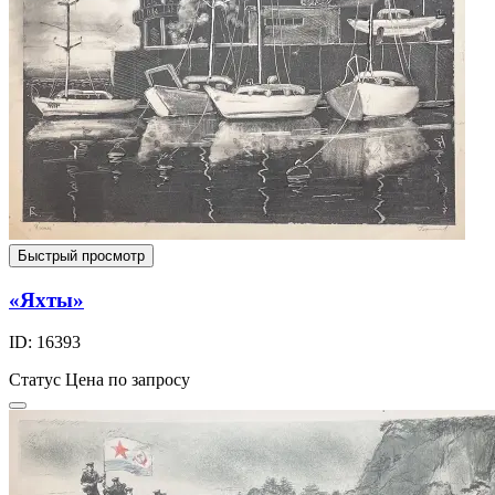
Быстрый просмотр
«Яхты»
ID: 16393
Статус
Цена по запросу