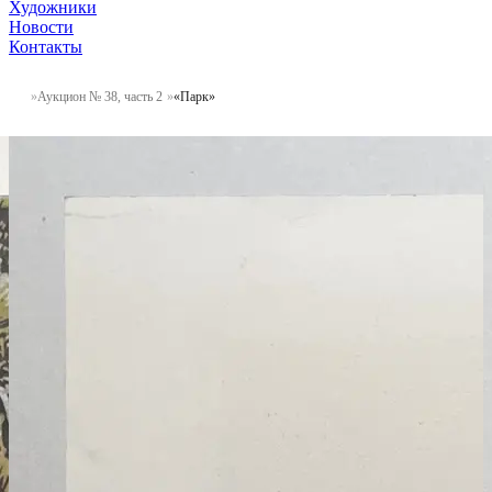
Художники
Новости
Контакты
Аукцион № 38, часть 2
«Парк»