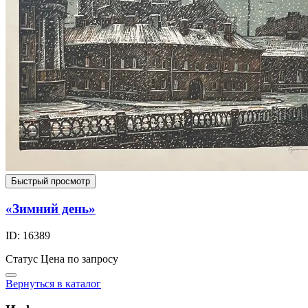
Быстрый просмотр
«Зимний день»
ID: 16389
Статус
Цена по запросу
Вернуться в каталог