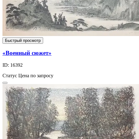
Быстрый просмотр
«Военный сюжет»
ID: 16392
Статус
Цена по запросу