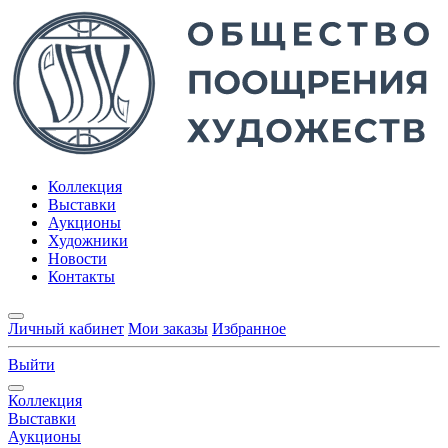
Коллекция
Выставки
Аукционы
Художники
Новости
Контакты
Личный кабинет
Мои заказы
Избранное
Выйти
Коллекция
Выставки
Аукционы