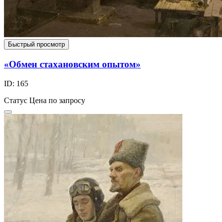
Быстрый просмотр
«Обмен стахановским опытом»
ID: 165
Статус
Цена по запросу