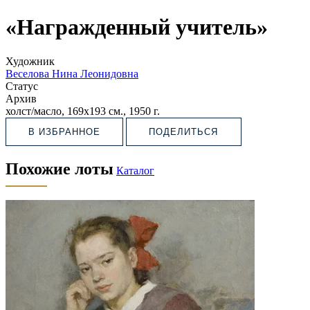
«Награжденный учитель»
Художник
Веселова Нина Леонидовна
Статус
Архив
холст/масло, 169х193 см., 1950 г.
В ИЗБРАННОЕ
ПОДЕЛИТЬСЯ
Похожие лоты
Каталог