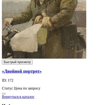
Быстрый просмотр
«Двойной портрет»
ID: 172
Статус
Цена по запросу
Вернуться в каталог