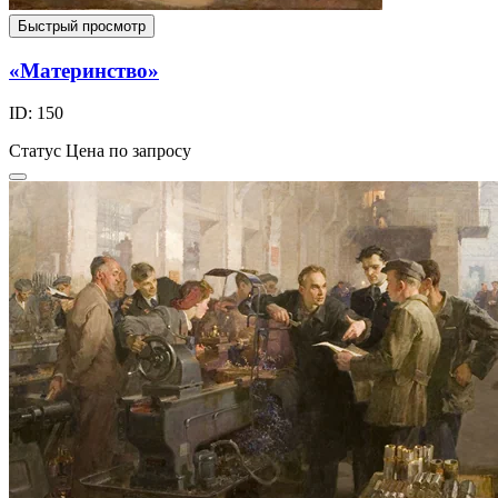
Быстрый просмотр
«Материнство»
ID: 150
Статус
Цена по запросу