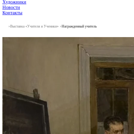
Художники
Новости
Контакты
Выставка «Учителя и Ученики»
Награжденный учитель