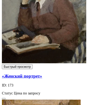
Быстрый просмотр
«Женский портрет»
ID: 173
Статус
Цена по запросу