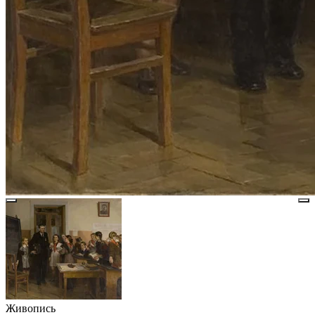
Живопись