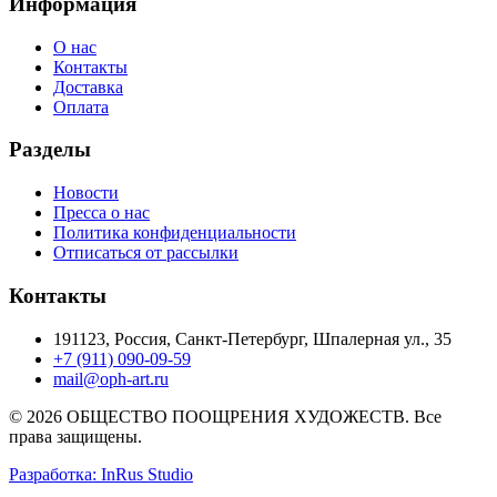
Информация
О нас
Контакты
Доставка
Оплата
Разделы
Новости
Пресса о нас
Политика конфиденциальности
Отписаться от рассылки
Контакты
191123, Россия, Санкт-Петербург, Шпалерная ул., 35
+7 (911) 090-09-59
mail@oph-art.ru
© 2026 ОБЩЕСТВО ПООЩРЕНИЯ ХУДОЖЕСТВ. Все
права защищены.
Разработка: InRus Studio