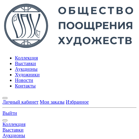
Коллекция
Выставки
Аукционы
Художники
Новости
Контакты
Личный кабинет
Мои заказы
Избранное
Выйти
Коллекция
Выставки
Аукционы