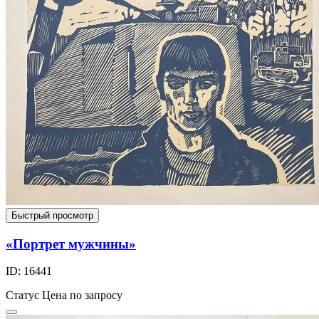
Быстрый просмотр
«Портрет мужчины»
ID: 16441
Статус
Цена по запросу