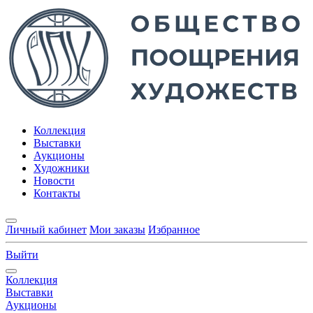
Коллекция
Выставки
Аукционы
Художники
Новости
Контакты
Личный кабинет
Мои заказы
Избранное
Выйти
Коллекция
Выставки
Аукционы