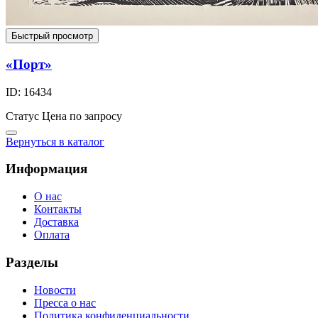
Быстрый просмотр
«Порт»
ID: 16434
Статус
Цена по запросу
Вернуться в каталог
Информация
О нас
Контакты
Доставка
Оплата
Разделы
Новости
Пресса о нас
Политика конфиденциальности