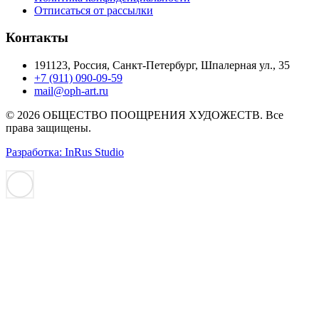
Отписаться от рассылки
Контакты
191123, Россия, Санкт-Петербург, Шпалерная ул., 35
+7 (911) 090-09-59
mail@oph-art.ru
© 2026 ОБЩЕСТВО ПООЩРЕНИЯ ХУДОЖЕСТВ. Все
права защищены.
Разработка: InRus Studio