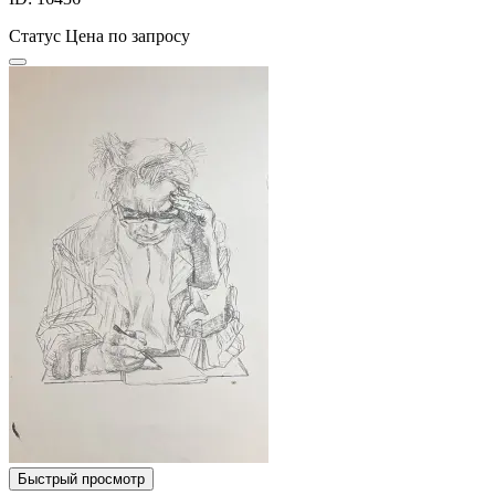
Статус
Цена по запросу
Быстрый просмотр