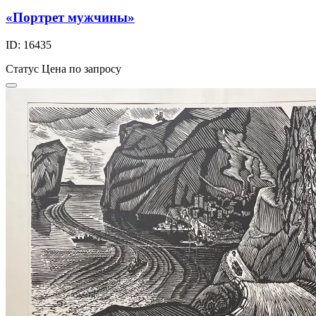
«Портрет мужчины»
ID: 16435
Статус
Цена по запросу