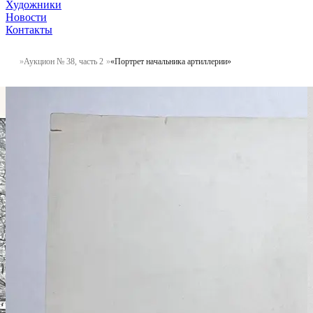
Художники
Новости
Контакты
Аукцион № 38, часть 2
«Портрет начальника артиллерии»