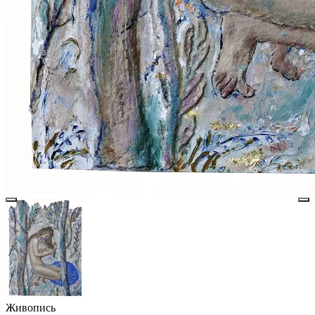
Живопись