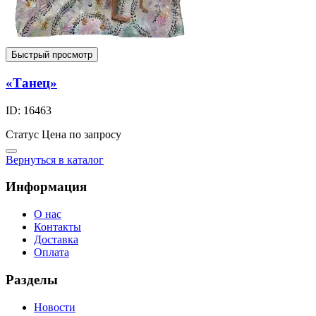
Быстрый просмотр
«Танец»
ID: 16463
Статус
Цена по запросу
Вернуться в каталог
Информация
О нас
Контакты
Доставка
Оплата
Разделы
Новости