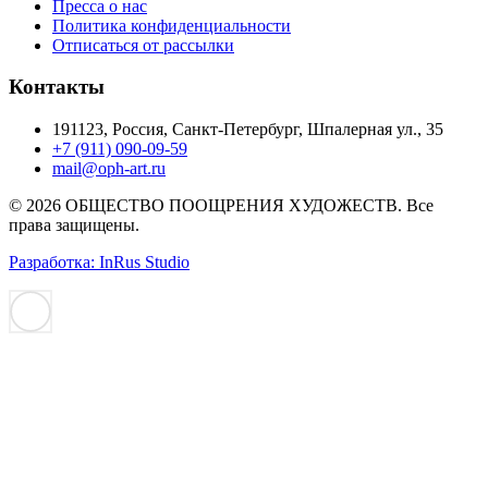
Пресса о нас
Политика конфиденциальности
Отписаться от рассылки
Контакты
191123, Россия, Санкт-Петербург, Шпалерная ул., 35
+7 (911) 090-09-59
mail@oph-art.ru
© 2026 ОБЩЕСТВО ПООЩРЕНИЯ ХУДОЖЕСТВ. Все
права защищены.
Разработка: InRus Studio