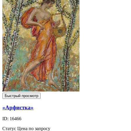
Быстрый просмотр
«Арфистка»
ID: 16466
Статус
Цена по запросу