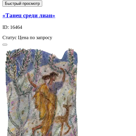
Быстрый просмотр
«Танец среди лиан»
ID: 16464
Статус
Цена по запросу