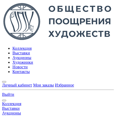
Коллекция
Выставки
Аукционы
Художники
Новости
Контакты
Личный кабинет
Мои заказы
Избранное
Выйти
Коллекция
Выставки
Аукционы