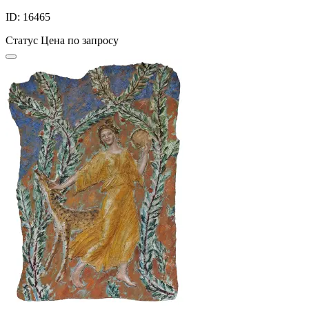
ID: 16465
Статус
Цена по запросу