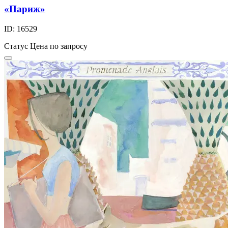
«Париж»
ID: 16529
Статус
Цена по запросу