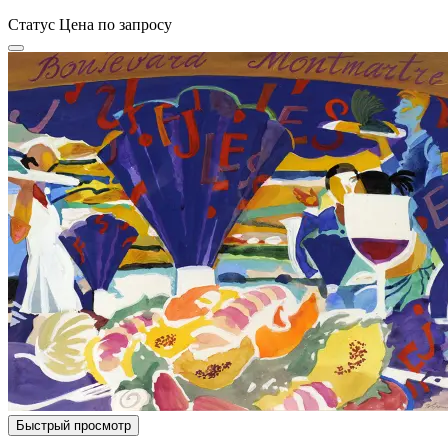
Статус
Цена по запросу
Быстрый просмотр