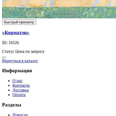
Быстрый просмотр
«Корматэн»
ID: 16526
Статус
Цена по запросу
Вернуться в каталог
Информация
О нас
Контакты
Доставка
Оплата
Разделы
Новости