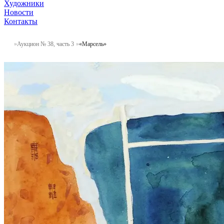
Художники
Новости
Контакты
Аукцион № 38, часть 3
«Марсель»