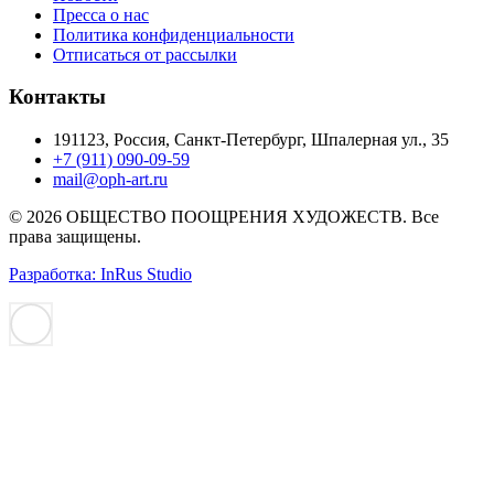
Пресса о нас
Политика конфиденциальности
Отписаться от рассылки
Контакты
191123, Россия, Санкт-Петербург, Шпалерная ул., 35
+7 (911) 090-09-59
mail@oph-art.ru
© 2026 ОБЩЕСТВО ПООЩРЕНИЯ ХУДОЖЕСТВ. Все
права защищены.
Разработка: InRus Studio