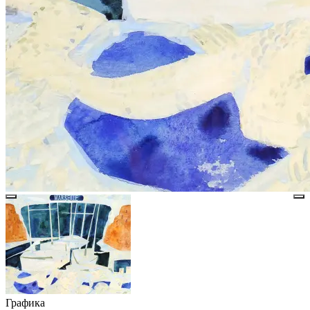
Графика