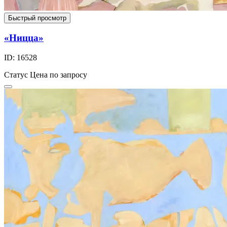
Быстрый просмотр
«Ницца»
ID: 16528
Статус
Цена по запросу