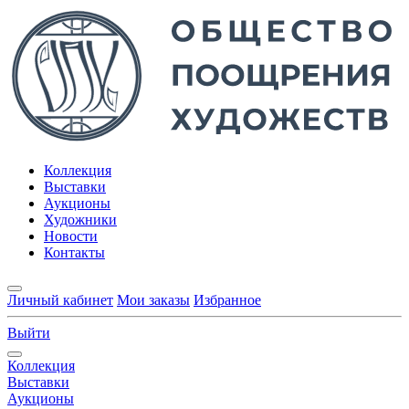
Коллекция
Выставки
Аукционы
Художники
Новости
Контакты
Личный кабинет
Мои заказы
Избранное
Выйти
Коллекция
Выставки
Аукционы