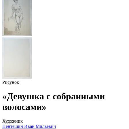
Рисунок
«Девушка с собранными
волосами»
Художник
Пентешин Иван Мильевич