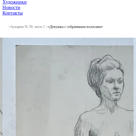
Художники
Новости
Контакты
Аукцион № 39, часть 1
«Девушка с собранными волосами»