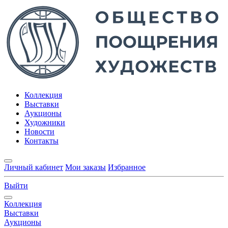
Коллекция
Выставки
Аукционы
Художники
Новости
Контакты
Личный кабинет
Мои заказы
Избранное
Выйти
Коллекция
Выставки
Аукционы