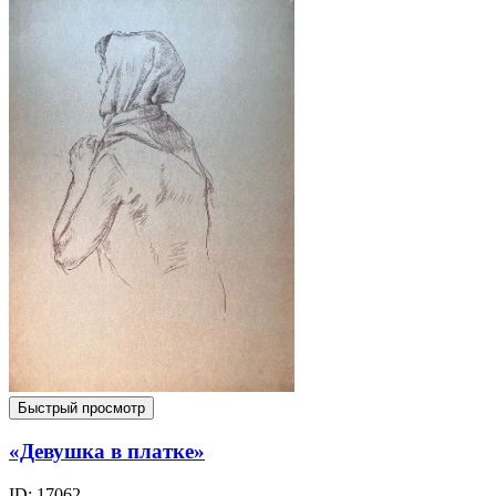
Быстрый просмотр
«Девушка в платке»
ID: 17062