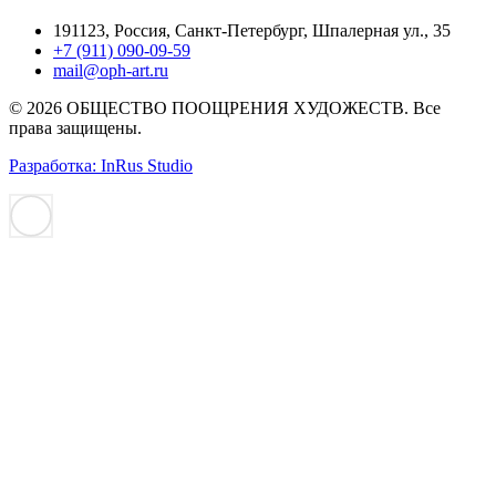
191123, Россия, Санкт-Петербург, Шпалерная ул., 35
+7 (911) 090-09-59
mail@oph-art.ru
© 2026 ОБЩЕСТВО ПООЩРЕНИЯ ХУДОЖЕСТВ. Все
права защищены.
Разработка: InRus Studio