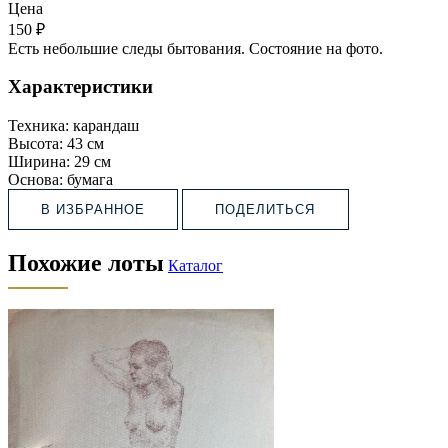
Цена
150 ₽
Есть небольшие следы бытования. Состояние на фото.
Характеристики
Техника:
карандаш
Высота:
43 см
Ширина:
29 см
Основа:
бумага
В ИЗБРАННОЕ
ПОДЕЛИТЬСЯ
Похожие лоты
Каталог