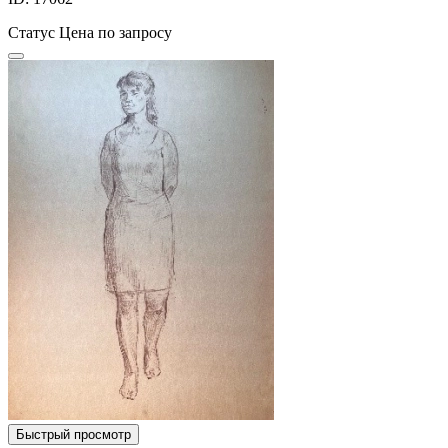
Статус
Цена по запросу
Быстрый просмотр