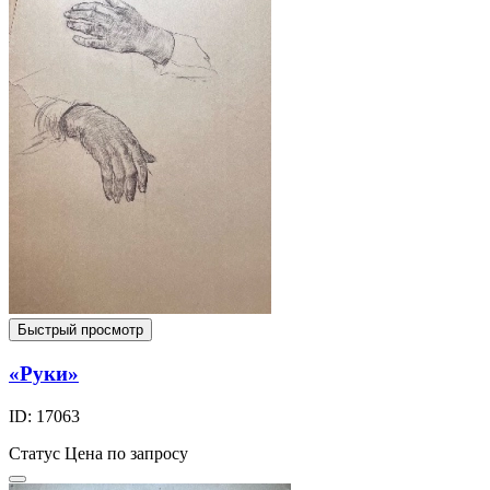
Быстрый просмотр
«Руки»
ID: 17063
Статус
Цена по запросу