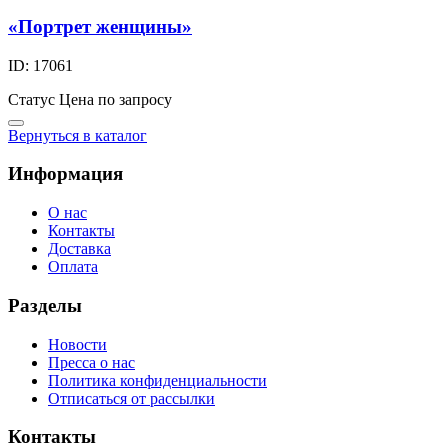
«Портрет женщины»
ID: 17061
Статус
Цена по запросу
Вернуться в каталог
Информация
О нас
Контакты
Доставка
Оплата
Разделы
Новости
Пресса о нас
Политика конфиденциальности
Отписаться от рассылки
Контакты